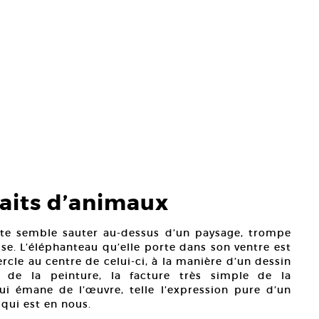
raits d’animaux
nte semble sauter au-dessus d’un paysage, trompe
use. L’éléphanteau qu’elle porte dans son ventre est
rcle au centre de celui-ci, à la manière d’un dessin
s de la peinture, la facture très simple de la
ui émane de l’œuvre, telle l’expression pure d’un
 qui est en nous.