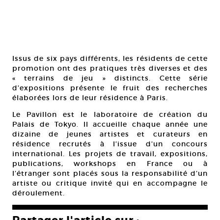
Issus de six pays différents, les résidents de cette
promotion ont des pratiques très diverses et des
« terrains de jeu » distincts. Cette série
d’expositions présente le fruit des recherches
élaborées lors de leur résidence à Paris.
Le Pavillon est le laboratoire de création du
Palais de Tokyo. Il accueille chaque année une
dizaine de jeunes artistes et curateurs en
résidence recrutés à l’issue d’un concours
international. Les projets de travail, expositions,
publications, workshops en France ou à
l’étranger sont placés sous la responsabilité d’un
artiste ou critique invité qui en accompagne le
déroulement.