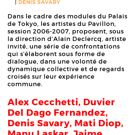
DENIS SAVARY
Dans le cadre des modules du Palais
de Tokyo, les artistes du Pavillon,
session 2006-2007, proposent, sous
la direction d’Alain Declercq, artiste
invité, une série de confrontations
qui s’élaborent sous forme de
dialogue, dans une volonté de
dynamique collective et de regards
croisés sur leur expérience
commune.
Alex Cecchetti, Duvier
Del Dago Fernandez,
Denis Savary,
Mati Diop,
Manu Laskar, Jaime