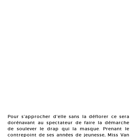
Pour s’approcher d’elle sans la déflorer ce sera
dorénavant au spectateur de faire la démarche
de soulever le drap qui la masque. Prenant le
contrepoint de ses années de jeunesse, Miss Van