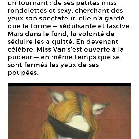
un tournant : de ses petites miss
rondelettes et sexy, cherchant des
yeux son spectateur, elle n’a gardé
que la forme — séduisante et lascive.
Mais dans le fond, la volonté de
séduire les a quitté. En devenant
célèbre, Miss Van s’est ouverte à la
pudeur — en même temps que se
sont fermés les yeux de ses
poupées.