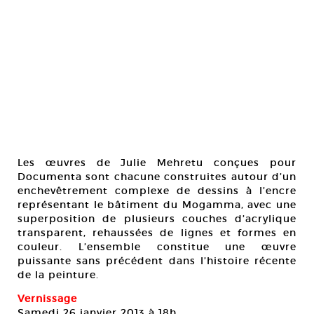
Les œuvres de Julie Mehretu conçues pour
Documenta sont chacune construites autour d’un
enchevêtrement complexe de dessins à l’encre
représentant le bâtiment du Mogamma, avec une
superposition de plusieurs couches d’acrylique
transparent, rehaussées de lignes et formes en
couleur. L’ensemble constitue une œuvre
puissante sans précédent dans l’histoire récente
de la peinture.
Vernissage
Samedi 26 janvier 2013 à 18h