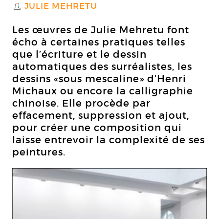
JULIE MEHRETU
S
Les œuvres de Julie Mehretu font
écho à certaines pratiques telles
que l’écriture et le dessin
automatiques des surréalistes, les
dessins «sous mescaline» d’Henri
Michaux ou encore la calligraphie
chinoise. Elle procède par
effacement, suppression et ajout,
pour créer une composition qui
laisse entrevoir la complexité de ses
peintures.