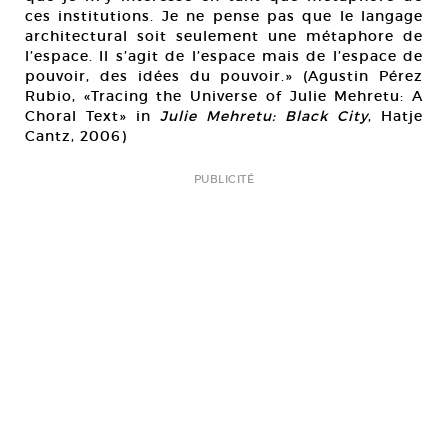
ces institutions. Je ne pense pas que le langage
architectural soit seulement une métaphore de
l’espace. Il s’agit de l’espace mais de l’espace de
pouvoir, des idées du pouvoir.» (Agustin Pérez
Rubio, «Tracing the Universe of Julie Mehretu: A
Choral Text» in
Julie Mehretu: Black City
, Hatje
Cantz, 2006)
PUBLICITÉ