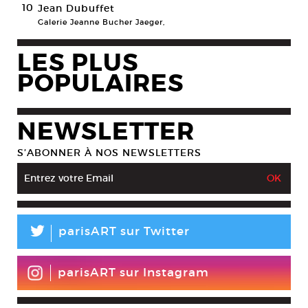
10
Jean Dubuffet
Galerie Jeanne Bucher Jaeger,
LES PLUS
POPULAIRES
NEWSLETTER
S’ABONNER À NOS NEWSLETTERS
L
parisART sur Twitter
parisART sur Instagram