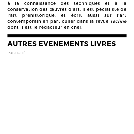
à la connaissance des techniques et à la
conservation des œuvres d’art, il est pécialiste de
l’art préhistorique, et écrit aussi sur l’art
contemporain en particulier dans la revue
Techné
dont il est le rédacteur en chef.
AUTRES EVENEMENTS LIVRES
PUBLICITÉ