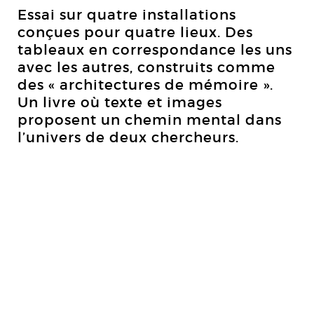
Essai sur quatre installations
conçues pour quatre lieux. Des
tableaux en correspondance les uns
avec les autres, construits comme
des « architectures de mémoire ».
Un livre où texte et images
proposent un chemin mental dans
l’univers de deux chercheurs.