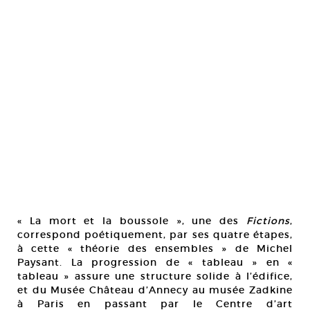
« La mort et la boussole », une des
Fictions
,
correspond poétiquement, par ses quatre étapes,
à cette « théorie des ensembles » de Michel
Paysant. La progression de « tableau » en «
tableau » assure une structure solide à l’édifice,
et du Musée Château d’Annecy au musée Zadkine
à Paris en passant par le Centre d’art