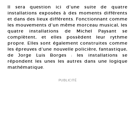
Il sera question ici d’une suite de quatre
installations exposées à des moments différents
et dans des lieux différents. Fonctionnant comme
les mouvements d’un même morceau musical, les
quatre installations de Michel Paysant se
complètent, et elles possèdent leur rythme
propre. Elles sont également construites comme
les épreuves d’une nouvelle policière, fantastique,
de Jorge Luis Borges : les installations se
répondent les unes les autres dans une logique
mathématique.
PUBLICITÉ