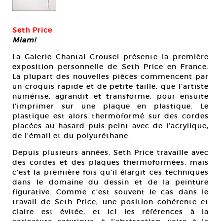
Seth Price
Miam!
La Galerie Chantal Crousel présente la première
exposition personnelle de Seth Price en France.
La plupart des nouvelles pièces commencent par
un croquis rapide et de petite taille, que l’artiste
numérise, agrandit et transforme, pour ensuite
l’imprimer sur une plaque en plastique. Le
plastique est alors thermoformé sur des cordes
placées au hasard puis peint avec de l’acrylique,
de l’émail et du polyuréthane.
Depuis plusieurs années, Seth Price travaille avec
des cordes et des plaques thermoformées, mais
c’est la première fois qu’il élargit ces techniques
dans le domaine du dessin et de la peinture
figurative. Comme c’est souvent le cas dans le
travail de Seth Price, une position cohérente et
claire est évitée, et ici les références à la