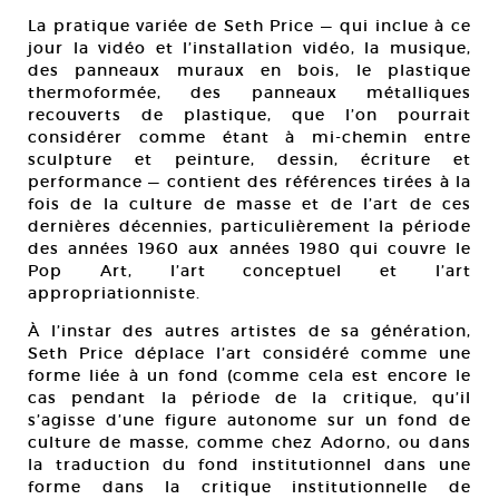
La pratique variée de Seth Price — qui inclue à ce
jour la vidéo et l’installation vidéo, la musique,
des panneaux muraux en bois, le plastique
thermoformée, des panneaux métalliques
recouverts de plastique, que l’on pourrait
considérer comme étant à mi-chemin entre
sculpture et peinture, dessin, écriture et
performance — contient des références tirées à la
fois de la culture de masse et de l’art de ces
dernières décennies, particulièrement la période
des années 1960 aux années 1980 qui couvre le
Pop Art, l’art conceptuel et l’art
appropriationniste.
À l’instar des autres artistes de sa génération,
Seth Price déplace l’art considéré comme une
forme liée à un fond (comme cela est encore le
cas pendant la période de la critique, qu’il
s’agisse d’une figure autonome sur un fond de
culture de masse, comme chez Adorno, ou dans
la traduction du fond institutionnel dans une
forme dans la critique institutionnelle de