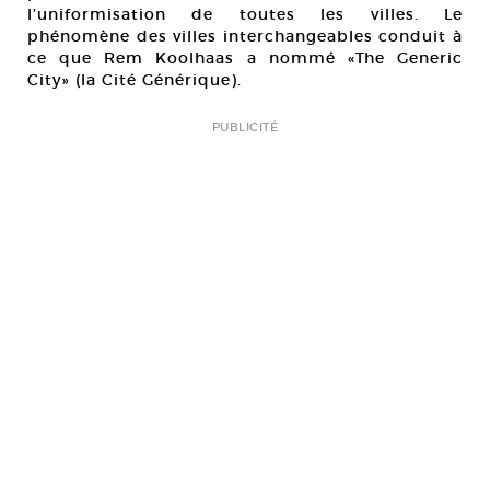
l’uniformisation de toutes les villes. Le
phénomène des villes interchangeables conduit à
ce que Rem Koolhaas a nommé «The Generic
City» (la Cité Générique).
PUBLICITÉ