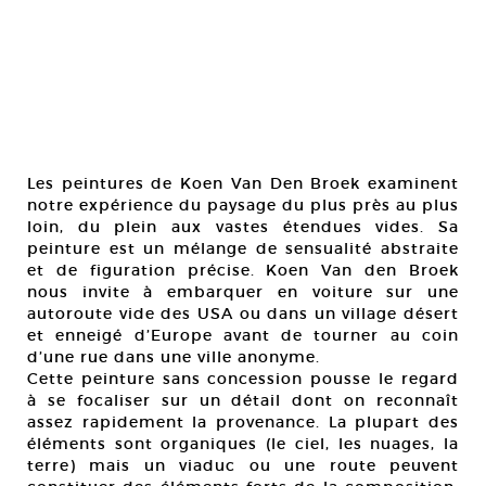
Les peintures de Koen Van Den Broek examinent
notre expérience du paysage du plus près au plus
loin, du plein aux vastes étendues vides. Sa
peinture est un mélange de sensualité abstraite
et de figuration précise. Koen Van den Broek
nous invite à embarquer en voiture sur une
autoroute vide des USA ou dans un village désert
et enneigé d’Europe avant de tourner au coin
d’une rue dans une ville anonyme.
Cette peinture sans concession pousse le regard
à se focaliser sur un détail dont on reconnaît
assez rapidement la provenance. La plupart des
éléments sont organiques (le ciel, les nuages, la
terre) mais un viaduc ou une route peuvent