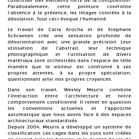
constituer des éléments forts de la composition.
Paradoxalement, cette peinture confronte
l’absence à la présence, les images colorées à la
désolation. Tout ceci évoque l’humanité.
Le travail de Carla Arocha et de Stephane
Schraenen crée une sensation profonde de
désorientation avec une grande précision. Leur
utilisation de l’abstrait, leur technique
photographique et l’utilisation de divers
matériaux sont orchestrées dans l’espace de telle
manière que le visiteur est confronté à ses
propres attentes, à sa propre spéculation,
questionnant ainsi nos propres croyances.
Dans son travail, Wesley Meuris combine
l’interaction entre l’architecture et notre
comportement conditionné. Il remet en question
les conventions actuelles et l’approche
automatique que nous avons face à des espaces
architecturaux standardisés.
Depuis 2004, Meuris a développé un système de
classification. Les cages dans les zoos sont créées