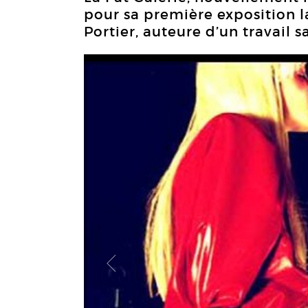
pour sa première exposition 
Portier, auteure d’un travail 