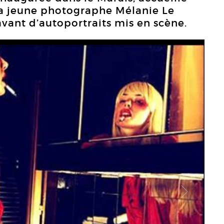
la jeune photographe Mélanie Le
savant d’autoportraits mis en scène.