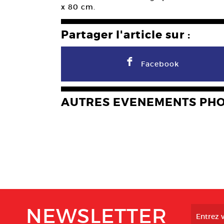
x 80 cm.
Partager l'article sur :
F
Facebook
AUTRES EVENEMENTS PH
NEWSLETTER