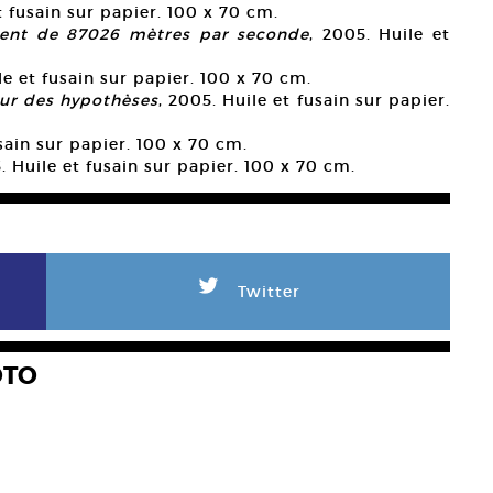
t fusain sur papier. 100 x 70 cm.
ement de 87026 mètres par seconde
, 2005. Huile et
le et fusain sur papier. 100 x 70 cm.
sur des hypothèses
, 2005. Huile et fusain sur papier.
usain sur papier. 100 x 70 cm.
. Huile et fusain sur papier. 100 x 70 cm.
L
Twitter
OTO