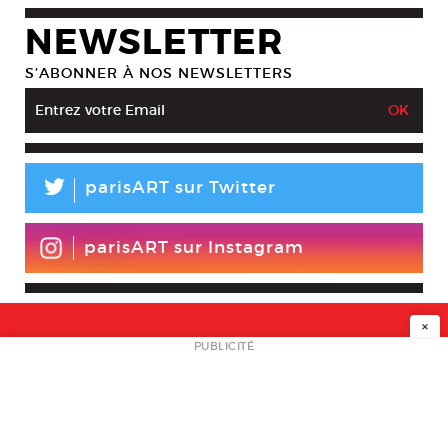
NEWSLETTER
S’ABONNER À NOS NEWSLETTERS
L
parisART sur Twitter
parisART sur Instagram
×
NEWSLETTER
PUBLICITÉ