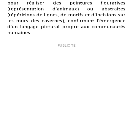
pour réaliser des peintures figuratives
(représentation d’animaux) ou abstraites
(répétitions de lignes, de motifs et d’incisions sur
les murs des cavernes), confirmant l’émergence
d’un langage pictural propre aux communautés
humaines.
PUBLICITÉ