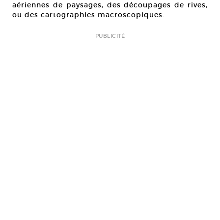
aériennes de paysages, des découpages de rives,
ou des cartographies macroscopiques.
PUBLICITÉ