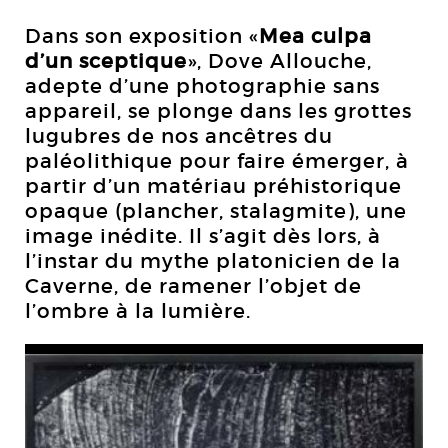
Dans son exposition «
Mea culpa
d’un sceptique
», Dove Allouche,
adepte d’une photographie sans
appareil, se plonge dans les grottes
lugubres de nos ancêtres du
paléolithique pour faire émerger, à
partir d’un matériau préhistorique
opaque (plancher, stalagmite), une
image inédite. Il s’agit dès lors, à
l’instar du mythe platonicien de la
Caverne, de ramener l’objet de
l’ombre à la lumière.