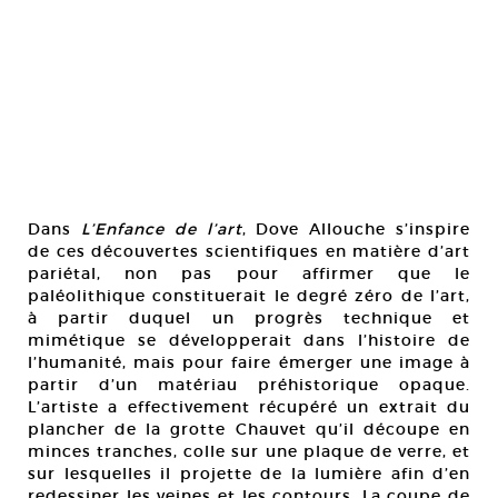
Dans
L’Enfance de l’art
, Dove Allouche s’inspire
de ces découvertes scientifiques en matière d’art
pariétal, non pas pour affirmer que le
paléolithique constituerait le degré zéro de l’art,
à partir duquel un progrès technique et
mimétique se développerait dans l’histoire de
l’humanité, mais pour faire émerger une image à
partir d’un matériau préhistorique opaque.
L’artiste a effectivement récupéré un extrait du
plancher de la grotte Chauvet qu’il découpe en
minces tranches, colle sur une plaque de verre, et
sur lesquelles il projette de la lumière afin d’en
redessiner les veines et les contours. La coupe de