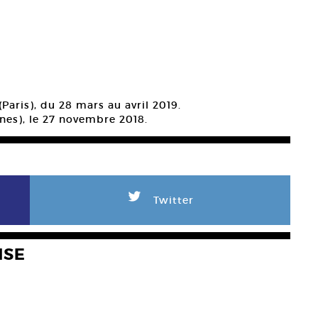
(Paris), du 28 mars au avril 2019.
nnes), le 27 novembre 2018.
L
Twitter
NSE