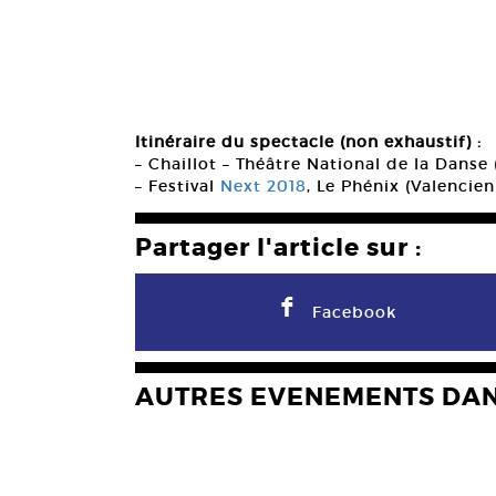
Itinéraire du spectacle (non exhaustif) :
– Chaillot – Théâtre National de la Danse 
– Festival
Next 2018
, Le Phénix (Valencie
Partager l'article sur :
F
Facebook
AUTRES EVENEMENTS DA