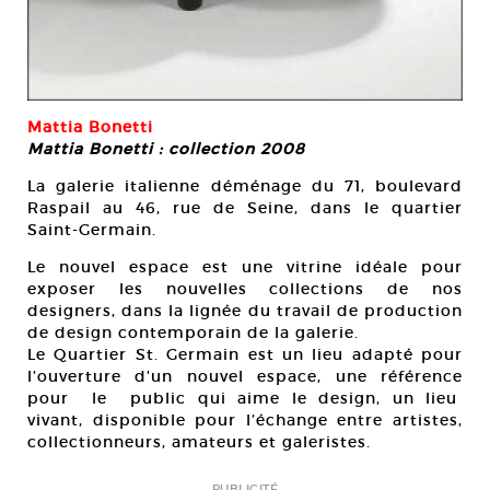
Mattia Bonetti
Mattia Bonetti : collection 2008
La galerie italienne déménage du 71, boulevard
Raspail au 46, rue de Seine, dans le quartier
Saint-Germain.
Le nouvel espace est une vitrine idéale pour
exposer les nouvelles collections de nos
designers, dans la lignée du travail de production
de design contemporain de la galerie.
Le Quartier St. Germain est un lieu adapté pour
l’ouverture d’un nouvel espace, une référence
pour le public qui aime le design, un lieu
vivant, disponible pour l’échange entre artistes,
collectionneurs, amateurs et galeristes.
PUBLICITÉ