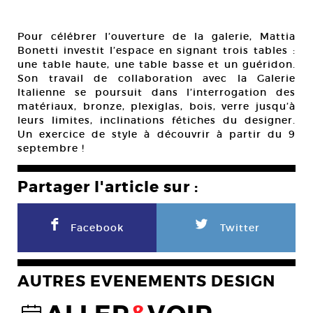
Pour célébrer l’ouverture de la galerie, Mattia
Bonetti investit l’espace en signant trois tables :
une table haute, une table basse et un guéridon.
Son travail de collaboration avec la Galerie
Italienne se poursuit dans l’interrogation des
matériaux, bronze, plexiglas, bois, verre jusqu’à
leurs limites, inclinations fétiches du designer.
Un exercice de style à découvrir à partir du 9
septembre !
Partager l'article sur :
F
L
Facebook
Twitter
AUTRES EVENEMENTS DESIGN