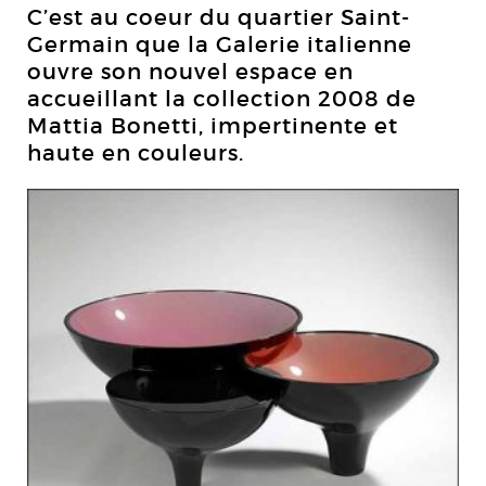
C’est au coeur du quartier Saint-
Germain que la Galerie italienne
ouvre son nouvel espace en
accueillant la collection 2008 de
Mattia Bonetti, impertinente et
haute en couleurs.