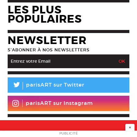
LES PLUS
POPULAIRES
NEWSLETTER
S’ABONNER À NOS NEWSLETTERS
L
parisART sur Twitter
parisART sur Instagram
×
NEWSLETTER
PUBLICITÉ