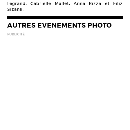
Legrand, Gabrielle Mallet, Anna Rizza et Filiz
Sizanli.
AUTRES EVENEMENTS PHOTO
PUBLICITÉ