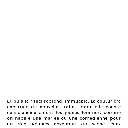
Et puis le rituel reprend, immuable. La couturière
construit de nouvelles robes, dont elle couvre
consciencieusement les jeunes femmes, comme
on habille une mariée ou une comédienne pour
un rôle. Réunies ensemble sur scène, elles