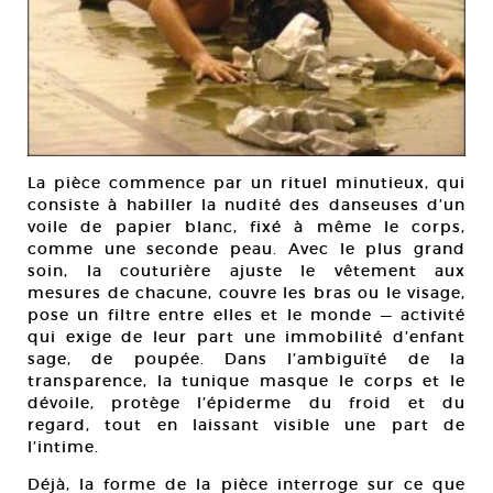
La pièce commence par un rituel minutieux, qui
consiste à habiller la nudité des danseuses d’un
voile de papier blanc, fixé à même le corps,
comme une seconde peau. Avec le plus grand
soin, la couturière ajuste le vêtement aux
mesures de chacune, couvre les bras ou le visage,
pose un filtre entre elles et le monde — activité
qui exige de leur part une immobilité d’enfant
sage, de poupée. Dans l’ambiguïté de la
transparence, la tunique masque le corps et le
dévoile, protège l’épiderme du froid et du
regard, tout en laissant visible une part de
l’intime.
Déjà, la forme de la pièce interroge sur ce que