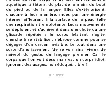
aquatique, à tâtons, du plat de la main, du bout
du pied ou de la langue. Elles s’extériorisent,
chacune à leur manière, mues par une énergie
interne, affleurant à la surface de la peau telle
une respiration tremblotante. Leurs mouvements
se déploient et s’achèvent dans une chute ou une
glissade répétée ; le corps hésitant s’agite,
cherche à se stabiliser, s’ébroue comme pour se
dégager d’un carcan invisible. Le tout dans une
sorte d’ahurissement (de se voir ainsi vivre), de
naïveté du geste, de langage premier. Car le
corps que l’on voit désormais est un corps idiot,
ignorant des usages, non éduqué. Libre ?
PUBLICITÉ