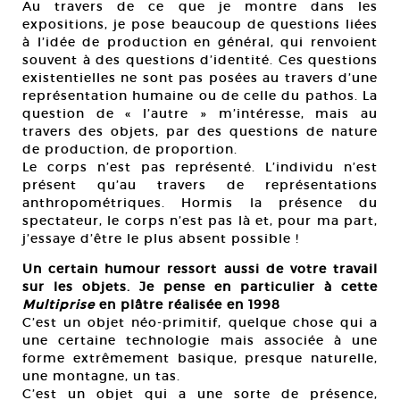
Au travers de ce que je montre dans les
expositions, je pose beaucoup de questions liées
à l’idée de production en général, qui renvoient
souvent à des questions d’identité. Ces questions
existentielles ne sont pas posées au travers d’une
représentation humaine ou de celle du pathos. La
question de « l’autre » m’intéresse, mais au
travers des objets, par des questions de nature
de production, de proportion.
Le corps n’est pas représenté. L’individu n’est
présent qu’au travers de représentations
anthropométriques. Hormis la présence du
spectateur, le corps n’est pas là et, pour ma part,
j’essaye d’être le plus absent possible !
Un certain humour ressort aussi de votre travail
sur les objets. Je pense en particulier à cette
Multiprise
en plâtre réalisée en 1998
C’est un objet néo-primitif, quelque chose qui a
une certaine technologie mais associée à une
forme extrêmement basique, presque naturelle,
une montagne, un tas.
C’est un objet qui a une sorte de présence,