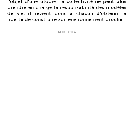
l’objet d’une utopie. La collectivité ne peut plus
prendre en charge la responsabilité des modèles
de vie, il revient donc à chacun d’obtenir la
liberté de construire son environnement proche.
PUBLICITÉ