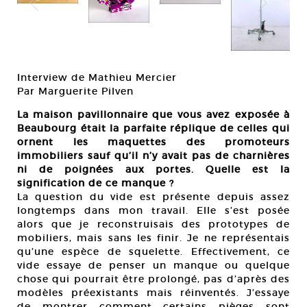
Interview de Mathieu Mercier
Par Marguerite Pilven
La maison pavillonnaire que vous avez exposée à
Beaubourg était la parfaite réplique de celles qui
ornent les maquettes des promoteurs
immobiliers sauf qu’il n’y avait pas de charnières
ni de poignées aux portes. Quelle est la
signification de ce manque ?
La question du vide est présente depuis assez
longtemps dans mon travail. Elle s’est posée
alors que je reconstruisais des prototypes de
mobiliers, mais sans les finir. Je ne représentais
qu’une espèce de squelette. Effectivement, ce
vide essaye de penser un manque ou quelque
chose qui pourrait être prolongé, pas d’après des
modèles préexistants mais réinventés. J’essaye
de montrer comment certains pièges sont