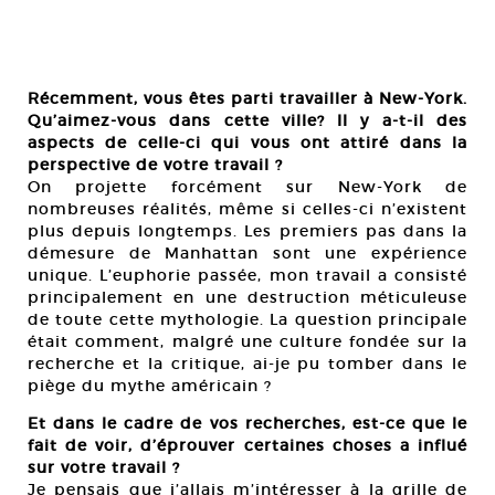
Récemment, vous êtes parti travailler à New-York.
Qu’aimez-vous dans cette ville? Il y a-t-il des
aspects de celle-ci qui vous ont attiré dans la
perspective de votre travail ?
On projette forcément sur New-York de
nombreuses réalités, même si celles-ci n’existent
plus depuis longtemps. Les premiers pas dans la
démesure de Manhattan sont une expérience
unique. L’euphorie passée, mon travail a consisté
principalement en une destruction méticuleuse
de toute cette mythologie. La question principale
était comment, malgré une culture fondée sur la
recherche et la critique, ai-je pu tomber dans le
piège du mythe américain ?
Et dans le cadre de vos recherches, est-ce que le
fait de voir, d’éprouver certaines choses a influé
sur votre travail ?
Je pensais que j’allais m’intéresser à la grille de