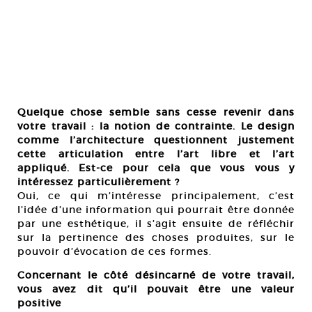
Quelque chose semble sans cesse revenir dans
votre travail : la notion de contrainte. Le design
comme l’architecture questionnent justement
cette articulation entre l’art libre et l’art
appliqué. Est-ce pour cela que vous vous y
intéressez particulièrement ?
Oui, ce qui m’intéresse principalement, c’est
l’idée d’une information qui pourrait être donnée
par une esthétique, il s’agit ensuite de réfléchir
sur la pertinence des choses produites, sur le
pouvoir d’évocation de ces formes.
Concernant le côté désincarné de votre travail,
vous avez dit qu’il pouvait être une valeur
positive