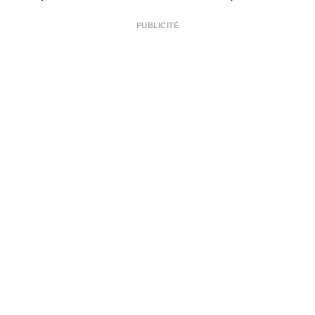
PUBLICITÉ