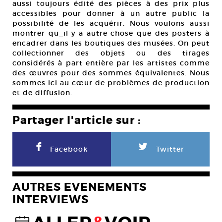
aussi toujours édité des pièces à des prix plus
accessibles pour donner à un autre public la
possibilité de les acquérir. Nous voulons aussi
montrer qu_il y a autre chose que des posters à
encadrer dans les boutiques des musées. On peut
collectionner des objets ou des tirages
considérés à part entière par les artistes comme
des œuvres pour des sommes équivalentes. Nous
sommes ici au cœur de problèmes de production
et de diffusion.
Partager l'article sur :
F
L
Facebook
Twitter
AUTRES EVENEMENTS
INTERVIEWS