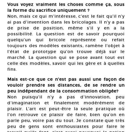
Vous voyez vraiment les choses comme ça, sous
la forme du sacrifice uniquement ?
Non, mais ce qui m’intéresse, c’est le fait qu’il n’y
ai pas d’invention dans les bricolages. Il n’y a pas
de prise de position, même s’il y en a la
possibilité. La question est de savoir pourquoi
quelqu’un qui bricole représente ou refait
toujours des modèles existants, ramène l’objet à
l’état de prototype qu’on trouve déjà sur le
marché. La question qui se pose avant tout est
celle des modèles, savoir qui les gère et à quelles
fins.
Mais est-ce que ce n’est pas aussi une façon de
vouloir prendre ses distances, de se rendre un
peu indépendant de la consommation obligée?
Non puisqu’il n’y a pas d’innovation, peu
d’imagination et finalement modérément de
plaisir. L’art est peut-être la seule pratique où
l’on retrouve ce plaisir de faire, bien qu’on en
parle peu, voire pas du tout. Je constate que très
peu de gens sont enthousiastes pour faire le