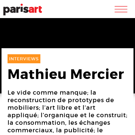
m
INTERVIEWS
Mathieu Mercier
Le vide comme manque; la
reconstruction de prototypes de
mobiliers; l’art libre et l’art
appliqué; l’organique et le construit;
la consommation, les échanges
commerciaux, la publicité; le