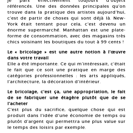
je pars effectivement toujours d’objets
référencés. Une des données principales qu’on
trouve dans la pratique des artistes aujourd’hui,
c’est de partir de choses qui sont déjà là. New-
York était tentant pour cela, c’est devenu un
énorme supermarché. Manhattan est une plate-
forme de consommation, avec des magasins très
chics voisinant les boutiques du tout à 99 cents !
Le « bricolage » est une autre notion à l’œuvre
dans votre travail
Elle a été importante. Ce qui m’intéressait, c’était
le fait que ce soit une pratique en marge des
catégories professionnelles : les arts appliqués,
l’architecture, la décoration d’intérieur.
Le bricolage, c’est ça, une appropriation, le fait
de se fabriquer une étagère plutôt que de se
l’acheter
C’est plus du sacrifice, quelque chose qui est
produit dans l’idée d’une économie de temps ou
plutôt d’argent qui permettra une plus value sur
le temps des loisirs par exemple.