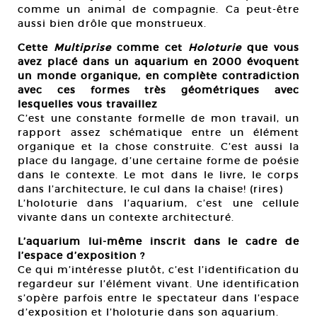
comme un animal de compagnie. Ca peut-être
aussi bien drôle que monstrueux.
Cette
Multiprise
comme cet
Holoturie
que vous
avez placé dans un aquarium en 2000 évoquent
un monde organique, en complète contradiction
avec ces formes très géométriques avec
lesquelles vous travaillez
C’est une constante formelle de mon travail, un
rapport assez schématique entre un élément
organique et la chose construite. C’est aussi la
place du langage, d’une certaine forme de poésie
dans le contexte. Le mot dans le livre, le corps
dans l’architecture, le cul dans la chaise! (rires)
L’holoturie dans l’aquarium, c’est une cellule
vivante dans un contexte architecturé.
L’aquarium lui-même inscrit dans le cadre de
l’espace d’exposition ?
Ce qui m’intéresse plutôt, c’est l’identification du
regardeur sur l’élément vivant. Une identification
s’opère parfois entre le spectateur dans l’espace
d’exposition et l’holoturie dans son aquarium.