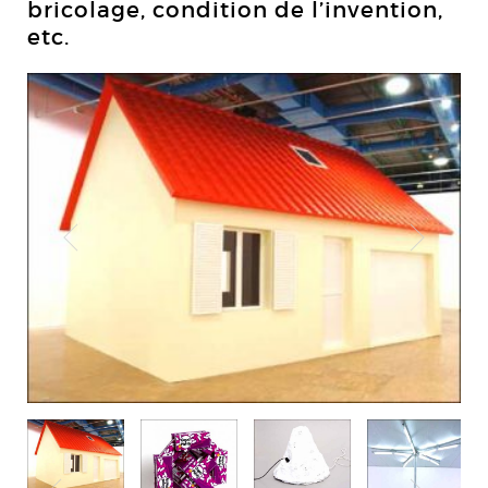
bricolage, condition de l’invention,
etc.