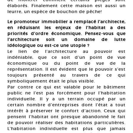
élaborés. Finalement cette maison est aussi un
leurre, un espèce de bouchon de pêche!
Le promoteur immobilier a remplacé l’architecte,
en réduisant les enjeux de l’habitat a des
priorités d’ordre économique. Pensez-vous que
l’architecture soit un domaine de lutte
idéologique ou est-ce une utopie ?
Le lien de l’architecture au pouvoir est
indéniable, que ce soit d’un point de vue
économique ou du point de vue de la
représentation. Il est évident que le pouvoir s’est
toujours présenté au travers de ce qui
symboliquement était le plus visible.
Par contre ce qui est valable pour le bâtiment
public ne l’est pas forcément pour l’habitation
individuelle. Il y a un terrain occupé par un
certain nombre d’entreprises dont l’état a tout
intérêt à préserver le confort d’action. Ceux qui
pensent l’habitat ont presque abandonné le fait
de pouvoir réaliser des habitations particulières.
L’habitation individuelle est plus que jamais