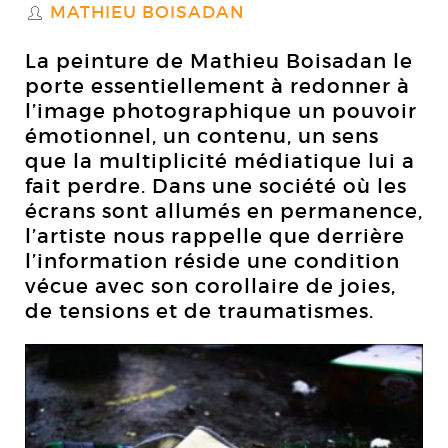
MATHIEU BOISADAN
S
La peinture de Mathieu Boisadan le
porte essentiellement à redonner à
l’image photographique un pouvoir
émotionnel, un contenu, un sens
que la multiplicité médiatique lui a
fait perdre. Dans une société où les
écrans sont allumés en permanence,
l’artiste nous rappelle que derrière
l’information réside une condition
vécue avec son corollaire de joies,
de tensions et de traumatismes.