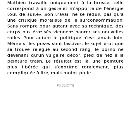
Mathieu travaille uniquement à la brosse, «elle
correspond à un geste et m’apporte de l’énergie
tout de suite». Son travail ne se réduit pas qu’à
une critique moraliste de la surconsommation.
Sans rompre pour autant avec sa technique, des
corps nus érotisés viennent hanter ses nouvelles
toiles. Pour autant le politique n’est jamais loin.
Même si les poses sont lascives, le sujet érotique
se trouve relégué au second rang, le porno ne
devenant qu’un vulgaire décor, pied de nez à la
peinture trash. Le résultat est là: une peinture
plus libérée qui s’exprime totalement, plus
compliquée à lire, mais moins polie.
PUBLICITÉ