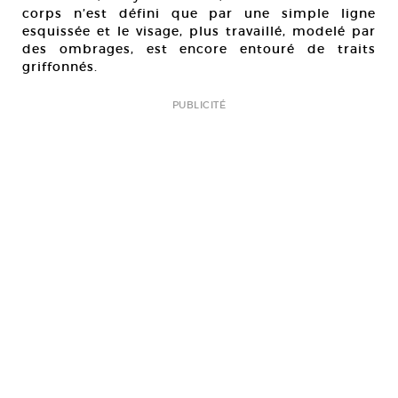
corps n’est défini que par une simple ligne
esquissée et le visage, plus travaillé, modelé par
des ombrages, est encore entouré de traits
griffonnés.
PUBLICITÉ