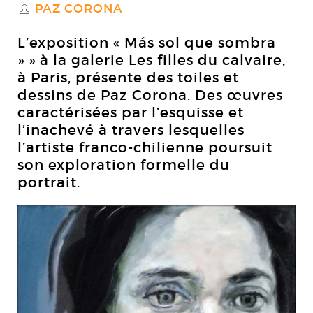
PAZ CORONA
S
L’exposition « Más sol que sombra
» » à la galerie Les filles du calvaire,
à Paris, présente des toiles et
dessins de Paz Corona. Des œuvres
caractérisées par l’esquisse et
l’inachevé à travers lesquelles
l’artiste franco-chilienne poursuit
son exploration formelle du
portrait.