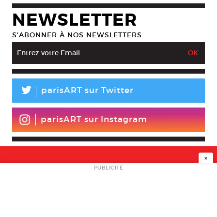
NEWSLETTER
S’ABONNER À NOS NEWSLETTERS
L
parisART sur Twitter
parisART sur Instagram
×
NEWSLETTER
PUBLICITÉ