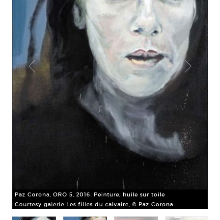
Paz Corona, ORO 5, 2016. Peinture, huile sur toile
Courtesy galerie Les filles du calvaire, © Paz Corona