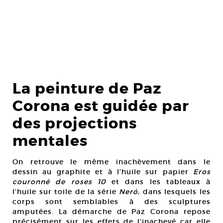
La peinture de Paz
Corona est guidée par
des projections
mentales
On retrouve le même inachèvement dans le
dessin au graphite et à l’huile sur papier
Eros
couronné de roses 10
et dans les tableaux à
l’huile sur toile de la série
Ner
ó
, dans lesquels les
corps sont semblables à des sculptures
amputées. La démarche de Paz Corona repose
précisément sur les effets de l’inachevé car elle