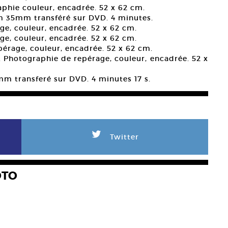
aphie couleur, encadrée. 52 x 62 cm.
lm 35mm transféré sur DVD. 4 minutes.
ge, couleur, encadrée. 52 x 62 cm.
ge, couleur, encadrée. 52 x 62 cm.
pérage, couleur, encadrée. 52 x 62 cm.
. Photographie de repérage, couleur, encadrée. 52 x
mm transferé sur DVD. 4 minutes 17 s.
L
Twitter
OTO