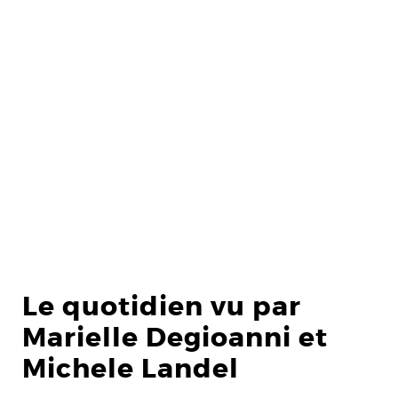
Le quotidien vu par
Marielle Degioanni et
Michele Landel