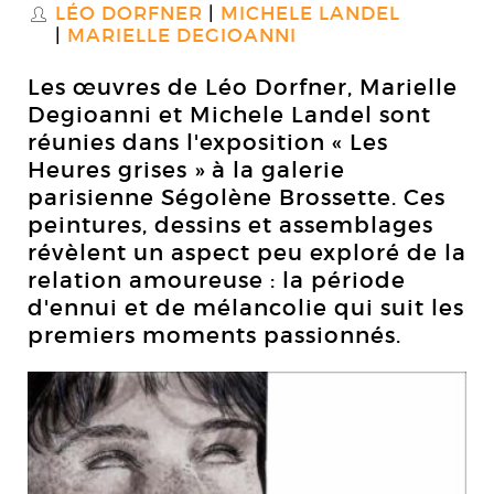
LÉO DORFNER
MICHELE LANDEL
S
MARIELLE DEGIOANNI
Les œuvres de Léo Dorfner, Marielle
Degioanni et Michele Landel sont
réunies dans l'exposition « Les
Heures grises » à la galerie
parisienne Ségolène Brossette. Ces
peintures, dessins et assemblages
révèlent un aspect peu exploré de la
relation amoureuse : la période
d'ennui et de mélancolie qui suit les
premiers moments passionnés.