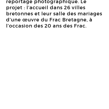
reportage photographique. Le
projet : l’accueil dans 26 villes
bretonnes et leur salle des mariages
d’une œuvre du Frac Bretagne, à
l’occasion des 20 ans des Frac.