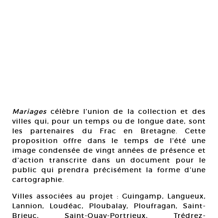
Mariages
célèbre l’union de la collection et des
villes qui, pour un temps ou de longue date, sont
les partenaires du Frac en Bretagne. Cette
proposition offre dans le temps de l’été une
image condensée de vingt années de présence et
d’action transcrite dans un document pour le
public qui prendra précisément la forme d’une
cartographie.
Villes associées au projet : Guingamp, Langueux,
Lannion, Loudéac, Ploubalay, Ploufragan, Saint-
Brieuc, Saint-Quay-Portrieux, Trédrez-