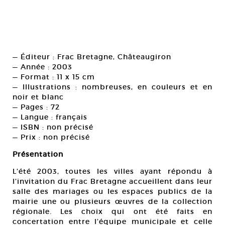
— Éditeur : Frac Bretagne, Châteaugiron
— Année : 2003
— Format : 11 x 15 cm
— Illustrations : nombreuses, en couleurs et en
noir et blanc
— Pages : 72
— Langue : français
— ISBN : non précisé
— Prix : non précisé
Présentation
L’été 2003, toutes les villes ayant répondu à
l’invitation du Frac Bretagne accueillent dans leur
salle des mariages ou les espaces publics de la
mairie une ou plusieurs œuvres de la collection
régionale. Les choix qui ont été faits en
concertation entre l’équipe municipale et celle