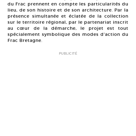
du Frac prennent en compte les particularités du
lieu, de son histoire et de son architecture. Par la
présence simultanée et éclatée de la collection
sur le territoire régional, par le partenariat inscrit
au cœur de la démarche, le projet est tout
spécialement symbolique des modes d’action du
Frac Bretagne.
PUBLICITÉ