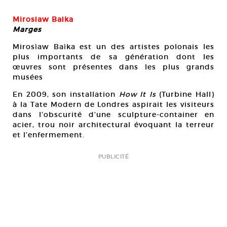
Mirosław Bałka
Marges
Mirosław Bałka est un des artistes polonais les
plus importants de sa génération dont les
œuvres sont présentes dans les plus grands
musées
En 2009, son installation
How It Is
(Turbine Hall)
à la Tate Modern de Londres aspirait les visiteurs
dans l’obscurité d’une sculpture-container en
acier, trou noir architectural évoquant la terreur
et l’enfermement.
PUBLICITÉ