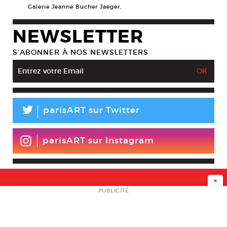
Galerie Jeanne Bucher Jaeger,
NEWSLETTER
S’ABONNER À NOS NEWSLETTERS
L
parisART sur Twitter
parisART sur Instagram
×
NEWSLETTER
PUBLICITÉ