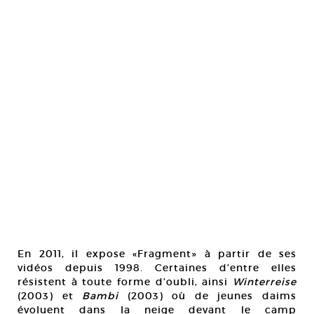
En 2011, il expose «Fragment» à partir de ses
vidéos depuis 1998. Certaines d’entre elles
résistent à toute forme d’oubli, ainsi
Winterreise
(2003) et
Bambi
(2003) où de jeunes daims
évoluent dans la neige devant le camp