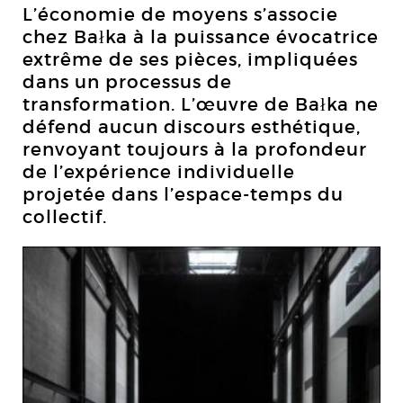
L’économie de moyens s’associe
chez Bałka à la puissance évocatrice
extrême de ses pièces, impliquées
dans un processus de
transformation. L’œuvre de Bałka ne
défend aucun discours esthétique,
renvoyant toujours à la profondeur
de l’expérience individuelle
projetée dans l’espace-temps du
collectif.