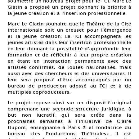
soumettre un nouveau projet pour le TCI. Marc Le
Glatin a proposé un projet donnant la priorité à
la jeune création et à l’insertion professionnelle.
Marc Le Glatin souhaite que le Théâtre de la Cité
internationale soit un creuset pour l’émergence
et la jeune création. Le TCI accompagnera les
jeunes artistes dans leur insertion professionnelle
en leur donnant la possibilité d’approfondir leur
formation et de réfléchir à leur propre création
en étant en interaction permanente avec des
artistes confirmés, de toutes nationalités, mais
aussi avec des chercheurs et des universitaires. Il
leur sera proposé d’être accompagnés par un
bureau de production adossé au TCI et à de
multiples coproducteurs.
Le projet repose ainsi sur un dispositif original
comprenant une seconde structure juridique, à
but non lucratif, qui sera créée dans la
prochaines semaines à l’initiative de Claire
Dupont, enseignante à Paris 3 et fondatrice du
bureau «Les Productions Théâtrales». Il est