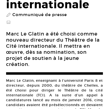
internationale
Communiqué de presse
P
@
Marc Le Glatin a été choisi comme
nouveau directeur du Théâtre de la
Cité internationale. Il mettra en
œuvre, dès sa nomination, son
projet de soutien à la jeune
création.
Marc Le Glatin, enseignant à l’université Paris 8 et
directeur, depuis 2000, du théâtre de Chelles, a
été choisi pour diriger le Théâtre de la cité
internationale (TCI). A la suite d’un appel à
candidatures lancé au mois de janvier 2016, cinq
candidats avaient été présélectionnés et devaient