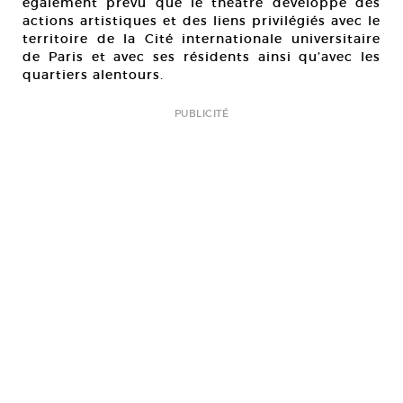
également prévu que le théâtre développe des
actions artistiques et des liens privilégiés avec le
territoire de la Cité internationale universitaire
de Paris et avec ses résidents ainsi qu’avec les
quartiers alentours.
PUBLICITÉ