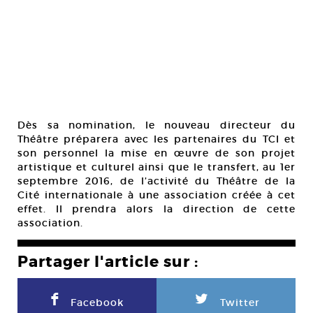
Dès sa nomination, le nouveau directeur du
Théâtre préparera avec les partenaires du TCI et
son personnel la mise en œuvre de son projet
artistique et culturel ainsi que le transfert, au 1er
septembre 2016, de l’activité du Théâtre de la
Cité internationale à une association créée à cet
effet. Il prendra alors la direction de cette
association.
Partager l'article sur :
F
L
Facebook
Twitter