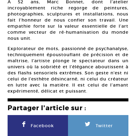
A 52 ans, Marc Bonnet, dont l’atelier
incroyablement riche regorge de peintures,
photographies, sculptures et installations, nous
fait l’honneur de nous confier son travail. Une
empathie forte sur la valeur essentielle de l’art
comme vecteur de ré-humanisation du monde
nous unit.
Explorateur de mots, passionné de psychanalyse,
techniquement époustouflant de précision et de
maîtrise, l’artiste plonge le spectateur dans un
univers où la sobriété et l’élégance aboutissent à
des flashs sensoriels extrêmes. Son geste n’est ni
celui de l’esthète désincarné, ni celui du créateur
en lutte avec la matière. Il est celui de l’amant
expérimenté, délicat et puissant.
Partager l'article sur :
F
L
Facebook
Twitter