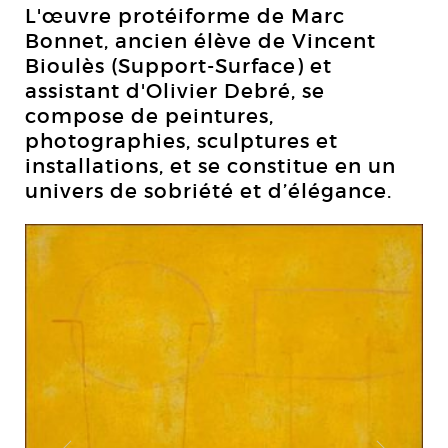
L'œuvre protéiforme de Marc
Bonnet, ancien élève de Vincent
Bioulès (Support-Surface) et
assistant d'Olivier Debré, se
compose de peintures,
photographies, sculptures et
installations, et se constitue en un
univers de sobriété et d’élégance.