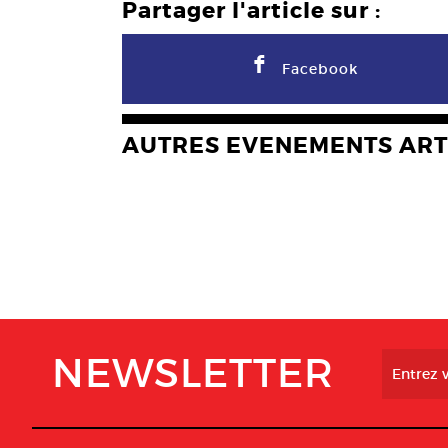
Partager l'article sur :
F
Facebook
AUTRES EVENEMENTS ART
NEWSLETTER