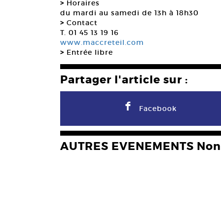
>
Horaires
du mardi au samedi de 13h à 18h30
>
Contact
T. 01 45 13 19 16
www.maccreteil.com
>
Entrée libre
Partager l'article sur :
F
Facebook
AUTRES EVENEMENTS Non 