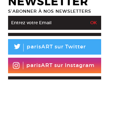
NEWSLETTER
S’ABONNER À NOS NEWSLETTERS
L
parisART sur Twitter
parisART sur Instagram