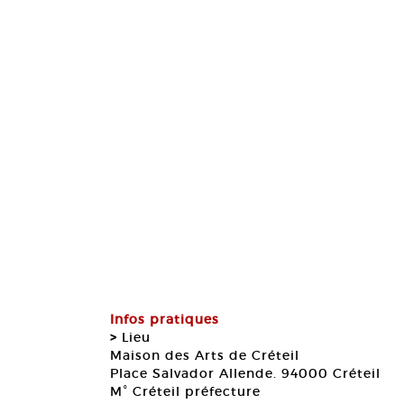
Infos pratiques
>
Lieu
Maison des Arts de Créteil
Place Salvador Allende. 94000 Créteil
M° Créteil préfecture