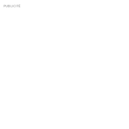
PUBLICITÉ