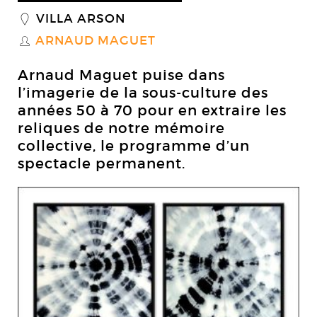
VILLA ARSON
_
ARNAUD MAGUET
S
Arnaud Maguet puise dans
l’imagerie de la sous-culture des
années 50 à 70 pour en extraire les
reliques de notre mémoire
collective, le programme d’un
spectacle permanent.