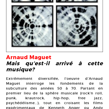
Arnaud Maguet
Mais qu’est-il arrivé à cette
musique?
Extrêmement diversifiée, l’oeuvre d’Arnaud
Maguet interroge les fondements de la
subculture des années 50 à 70. Partant en
premier lieu de la sphère musicale (rock’n roll,
punk, krautrock, hip-hop, free jazz,
psychédélisme…), tout en croisant les films
expérimentaux de Kenneth Anger ou Andy