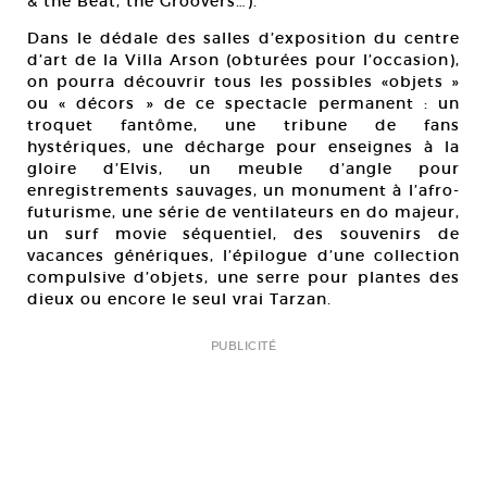
& the Beat, the Groovers…).
Dans le dédale des salles d’exposition du centre
d’art de la Villa Arson (obturées pour l’occasion),
on pourra découvrir tous les possibles «objets »
ou « décors » de ce spectacle permanent : un
troquet fantôme, une tribune de fans
hystériques, une décharge pour enseignes à la
gloire d’Elvis, un meuble d’angle pour
enregistrements sauvages, un monument à l’afro-
futurisme, une série de ventilateurs en do majeur,
un surf movie séquentiel, des souvenirs de
vacances génériques, l’épilogue d’une collection
compulsive d’objets, une serre pour plantes des
dieux ou encore le seul vrai Tarzan.
PUBLICITÉ