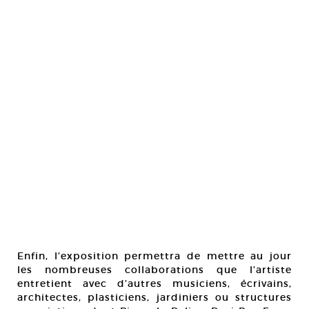
Enfin, l’exposition permettra de mettre au jour
les nombreuses collaborations que l’artiste
entretient avec d’autres musiciens, écrivains,
architectes, plasticiens, jardiniers ou structures