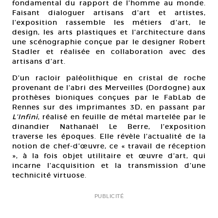
fondamental du rapport de l’homme au monde.
Faisant dialoguer artisans d’art et artistes,
l’exposition rassemble les métiers d’art, le
design, les arts plastiques et l’architecture dans
une scénographie conçue par le designer Robert
Stadler et réalisée en collaboration avec des
artisans d’art.
D’un racloir paléolithique en cristal de roche
provenant de l’abri des Merveilles (Dordogne) aux
prothèses bioniques conçues par le FabLab de
Rennes sur des imprimantes 3D, en passant par
L’Infini
, réalisé en feuille de métal martelée par le
dinandier Nathanaël Le Berre, l’exposition
traverse les époques. Elle révèle l’actualité de la
notion de chef-d’œuvre, ce « travail de réception
», à la fois objet utilitaire et œuvre d’art, qui
incarne l’acquisition et la transmission d’une
technicité virtuose.
PUBLICITÉ