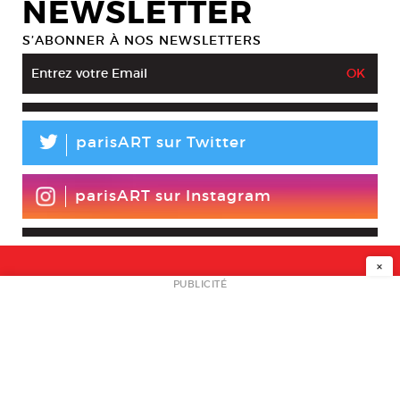
NEWSLETTER
S’ABONNER À NOS NEWSLETTERS
L
parisART sur Twitter
parisART sur Instagram
×
NEWSLETTER
PUBLICITÉ