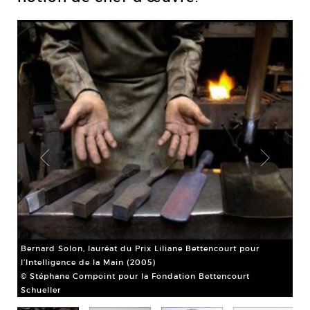
Bernard Solon, lauréat du Prix Liliane Bettencourt pour
l’Intelligence de la Main (2005)
© Stéphane Compoint pour la Fondation Bettencourt
Schueller