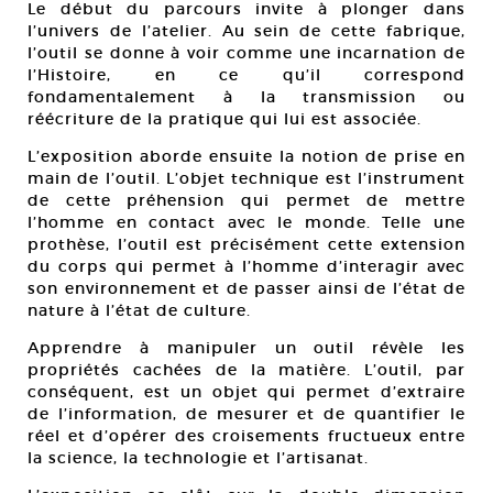
Le début du parcours invite à plonger dans
l’univers de l’atelier. Au sein de cette fabrique,
l’outil se donne à voir comme une incarnation de
l’Histoire, en ce qu’il correspond
fondamentalement à la transmission ou
réécriture de la pratique qui lui est associée.
L’exposition aborde ensuite la notion de prise en
main de l’outil. L’objet technique est l’instrument
de cette préhension qui permet de mettre
l’homme en contact avec le monde. Telle une
prothèse, l’outil est précisément cette extension
du corps qui permet à l’homme d’interagir avec
son environnement et de passer ainsi de l’état de
nature à l’état de culture.
Apprendre à manipuler un outil révèle les
propriétés cachées de la matière. L’outil, par
conséquent, est un objet qui permet d’extraire
de l’information, de mesurer et de quantifier le
réel et d’opérer des croisements fructueux entre
la science, la technologie et l’artisanat.