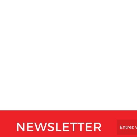
NEWSLETTER