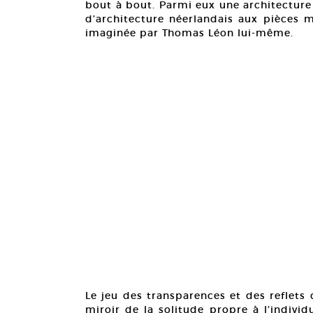
bout à bout. Parmi eux une architecture
d’architecture néerlandais aux pièces m
imaginée par Thomas Léon lui-même.
Le jeu des transparences et des reflets
miroir de la solitude propre à l’indivi