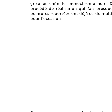
grise et enfin le monochrome noir.
procédé de réalisation qui fait presque
peintures reportées ont déjà eu de multi
pour l’occasion.