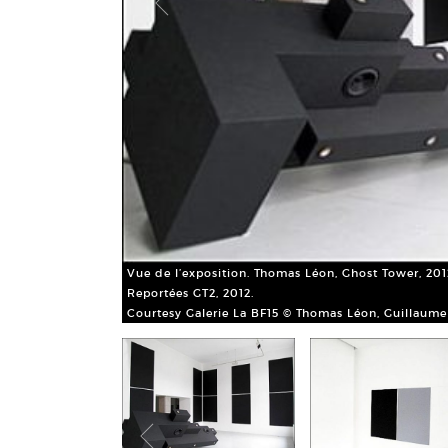
Vue de l’exposition. Thomas Léon, Ghost Tower, 2012
Reportées GT2, 2012.
Courtesy Galerie La BF15 © Thomas Léon, Guillaume