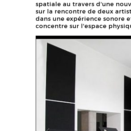
spatiale au travers d'une no
sur la rencontre de deux arti
dans une expérience sonore et
concentre sur l'espace physiq