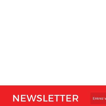
NEWSLETTER