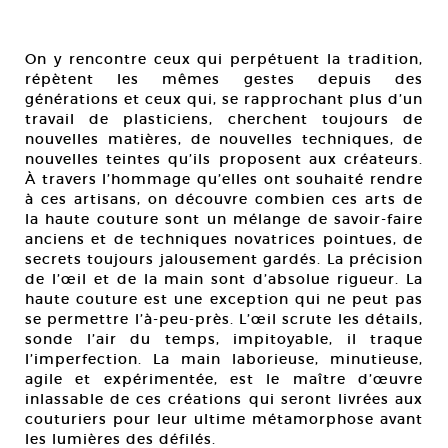
On y rencontre ceux qui perpétuent la tradition,
répètent les mêmes gestes depuis des
générations et ceux qui, se rapprochant plus d’un
travail de plasticiens, cherchent toujours de
nouvelles matières, de nouvelles techniques, de
nouvelles teintes qu’ils proposent aux créateurs.
À travers l’hommage qu’elles ont souhaité rendre
à ces artisans, on découvre combien ces arts de
la haute couture sont un mélange de savoir-faire
anciens et de techniques novatrices pointues, de
secrets toujours jalousement gardés. La précision
de l’œil et de la main sont d’absolue rigueur. La
haute couture est une exception qui ne peut pas
se permettre l’à-peu-près. L’œil scrute les détails,
sonde l’air du temps, impitoyable, il traque
l’imperfection. La main laborieuse, minutieuse,
agile et expérimentée, est le maître d’œuvre
inlassable de ces créations qui seront livrées aux
couturiers pour leur ultime métamorphose avant
les lumières des défilés.