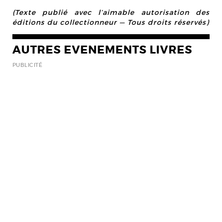
(Texte publié avec l’aimable autorisation des
éditions du collectionneur — Tous droits réservés)
AUTRES EVENEMENTS LIVRES
PUBLICITÉ