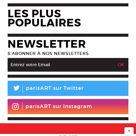
LES PLUS
POPULAIRES
NEWSLETTER
S’ABONNER À NOS NEWSLETTERS
L
parisART sur Twitter
parisART sur Instagram
×