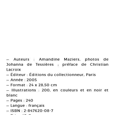
— Auteurs : Amandine Maziers, photos de
Johanna de Tessières ; préface de Christian
Lacroix
— Éditeur : Éditions du collectionneur, Paris
— Année : 2005
— Format : 24 x 28,50 cm
— Illustrations : 200, en couleurs et en noir et
blanc
— Pages : 240
— Langue : français
— ISBN : 2-847620-08-7