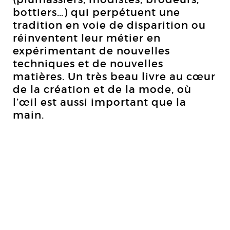
bottiers…) qui perpétuent une
tradition en voie de disparition ou
réinventent leur métier en
expérimentant de nouvelles
techniques et de nouvelles
matières. Un très beau livre au cœur
de la création et de la mode, où
l’œil est aussi important que la
main.