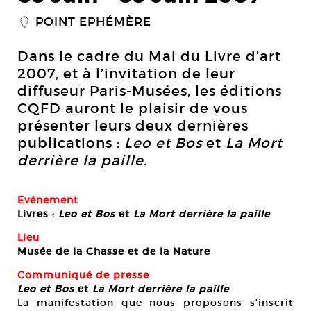
POINT EPHÉMÈRE
_
Dans le cadre du Mai du Livre d’art
2007, et à l’invitation de leur
diffuseur Paris-Musées, les éditions
CQFD auront le plaisir de vous
présenter leurs deux dernières
publications :
Leo et Bos
et
La Mort
derrière la paille
.
Evénement
Livres :
Leo et Bos
et
La Mort derrière la paille
Lieu
Musée de la Chasse et de la Nature
Communiqué de presse
Leo et Bos
et
La Mort derrière la paille
La manifestation que nous proposons s’inscrit