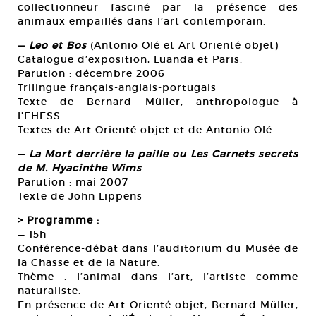
collectionneur fasciné par la présence des
animaux empaillés dans l’art contemporain.
—
Leo et Bos
(Antonio Olé et Art Orienté objet)
Catalogue d’exposition, Luanda et Paris.
Parution : décembre 2006
Trilingue français-anglais-portugais
Texte de Bernard Müller, anthropologue à
l’EHESS.
Textes de Art Orienté objet et de Antonio Olé.
—
La Mort derrière la paille ou Les Carnets secrets
de M. Hyacinthe Wims
Parution : mai 2007
Texte de John Lippens
> Programme :
— 15h
Conférence-débat dans l’auditorium du Musée de
la Chasse et de la Nature.
Thème : l’animal dans l’art, l’artiste comme
naturaliste.
En présence de Art Orienté objet, Bernard Müller,