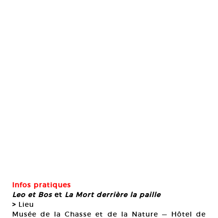
Infos pratiques
Leo et Bos
et
La Mort derrière la paille
>
Lieu
Musée de la Chasse et de la Nature — Hôtel de