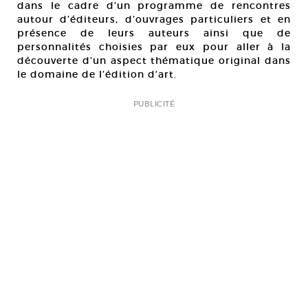
dans le cadre d’un programme de rencontres
autour d’éditeurs, d’ouvrages particuliers et en
présence de leurs auteurs ainsi que de
personnalités choisies par eux pour aller à la
découverte d’un aspect thématique original dans
le domaine de l’édition d’art.
PUBLICITÉ