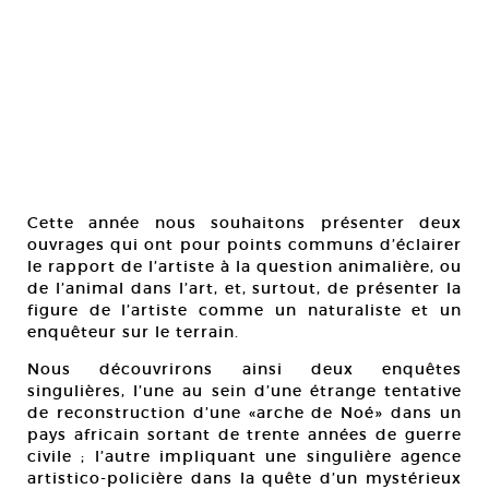
Cette année nous souhaitons présenter deux
ouvrages qui ont pour points communs d’éclairer
le rapport de l’artiste à la question animalière, ou
de l’animal dans l’art, et, surtout, de présenter la
figure de l’artiste comme un naturaliste et un
enquêteur sur le terrain.
Nous découvrirons ainsi deux enquêtes
singulières, l’une au sein d’une étrange tentative
de reconstruction d’une «arche de Noé» dans un
pays africain sortant de trente années de guerre
civile ; l’autre impliquant une singulière agence
artistico-policière dans la quête d’un mystérieux