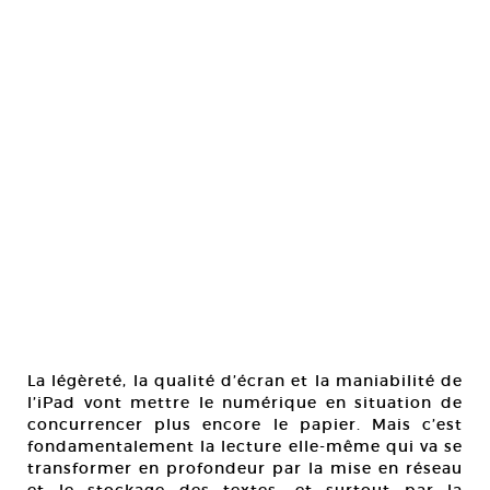
La légèreté, la qualité d’écran et la maniabilité de
l’iPad vont mettre le numérique en situation de
concurrencer plus encore le papier. Mais c’est
fondamentalement la lecture elle-même qui va se
transformer en profondeur par la mise en réseau