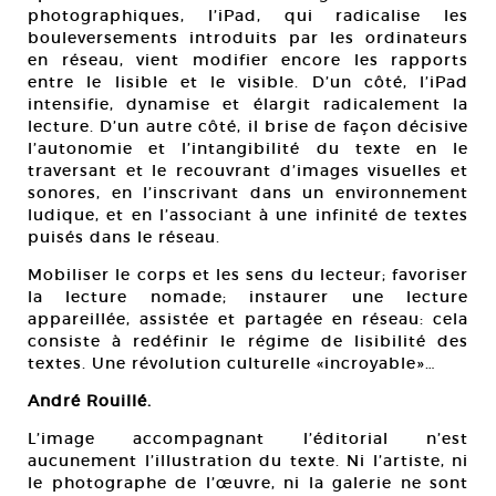
photographiques, l’iPad, qui radicalise les
bouleversements introduits par les ordinateurs
en réseau, vient modifier encore les rapports
entre le lisible et le visible. D’un côté, l’iPad
intensifie, dynamise et élargit radicalement la
lecture. D’un autre côté, il brise de façon décisive
l’autonomie et l’intangibilité du texte en le
traversant et le recouvrant d’images visuelles et
sonores, en l’inscrivant dans un environnement
ludique, et en l’associant à une infinité de textes
puisés dans le réseau.
Mobiliser le corps et les sens du lecteur; favoriser
la lecture nomade; instaurer une lecture
appareillée, assistée et partagée en réseau: cela
consiste à redéfinir le régime de lisibilité des
textes. Une révolution culturelle «incroyable»…
André Rouillé.
L’image accompagnant l’éditorial n’est
aucunement l’illustration du texte. Ni l’artiste, ni
le photographe de l’œuvre, ni la galerie ne sont