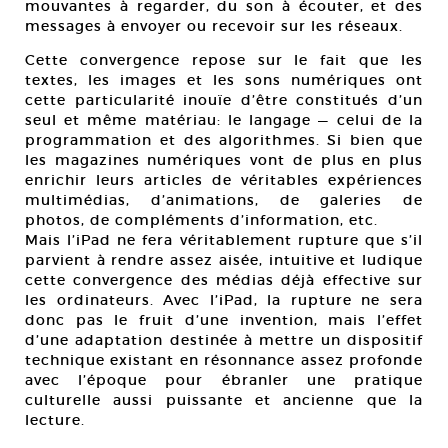
mouvantes à regarder, du son à écouter, et des
messages à envoyer ou recevoir sur les réseaux.
Cette convergence repose sur le fait que les
textes, les images et les sons numériques ont
cette particularité inouïe d’être constitués d’un
seul et même matériau: le langage — celui de la
programmation et des algorithmes. Si bien que
les magazines numériques vont de plus en plus
enrichir leurs articles de véritables expériences
multimédias, d’animations, de galeries de
photos, de compléments d’information, etc.
Mais l’iPad ne fera véritablement rupture que s’il
parvient à rendre assez aisée, intuitive et ludique
cette convergence des médias déjà effective sur
les ordinateurs. Avec l’iPad, la rupture ne sera
donc pas le fruit d’une invention, mais l’effet
d’une adaptation destinée à mettre un dispositif
technique existant en résonnance assez profonde
avec l’époque pour ébranler une pratique
culturelle aussi puissante et ancienne que la
lecture.