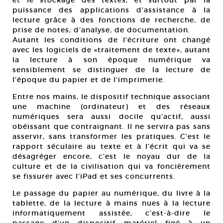
et le stockage des textes, et surtout par la
puissance des applications d’assistance à la
lecture grâce à des fonctions de recherche, de
prise de notes, d’analyse, de documentation.
Autant les conditions de l’écriture ont changé
avec les logiciels de «traitement de texte», autant
la lecture à son époque numérique va
sensiblement se distinguer de la lecture de
l’époque du papier et de l’imprimerie.
Entre nos mains, le dispositif technique associant
une machine (ordinateur) et des réseaux
numériques sera aussi docile qu’actif, aussi
obéissant que contraignant. Il ne servira pas sans
asservir, sans transformer les pratiques. C’est le
rapport séculaire au texte et à l’écrit qui va se
désagréger encore, c’est le noyau dur de la
culture et de la civilisation qui va foncièrement
se fissurer avec l’iPad et ses concurrents.
Le passage du papier au numérique, du livre à la
tablette, de la lecture à mains nues à la lecture
informatiquement assistée, c’est-à-dire le