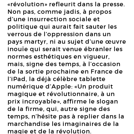
«révolution» refleurit dans la presse.
Non pas, comme jadis, à propos
d’une insurrection sociale et
politique qui aurait fait sauter les
verrous de l’oppression dans un
pays martyr, ni au sujet d’une œuvre
inouïe qui serait venue ébranler les
normes esthétiques en vigueur,
mais, signe des temps, à l’occasion
de la sortie prochaine en France de
l’iPad, la déjà célèbre tablette
numérique d’Apple: «Un produit
magique et révolutionnaire, à un
prix incroyable», affirme le slogan
de la firme, qui, autre signe des
temps, n’hésite pas à replier dans la
marchandise les imaginaires de la
magie et de la révolution.