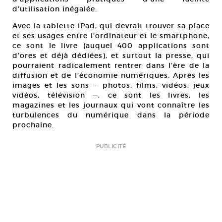
d’utilisation inégalée.
Avec la tablette iPad, qui devrait trouver sa place
et ses usages entre l’ordinateur et le smartphone,
ce sont le livre (auquel 400 applications sont
d’ores et déjà dédiées), et surtout la presse, qui
pourraient radicalement rentrer dans l’ère de la
diffusion et de l’économie numériques. Après les
images et les sons — photos, films, vidéos, jeux
vidéos, télévision —, ce sont les livres, les
magazines et les journaux qui vont connaître les
turbulences du numérique dans la période
prochaine.
PUBLICITÉ