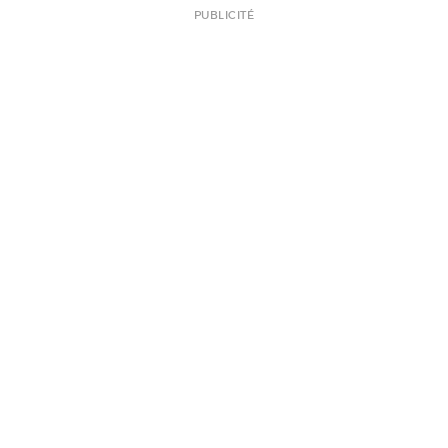
PUBLICITÉ