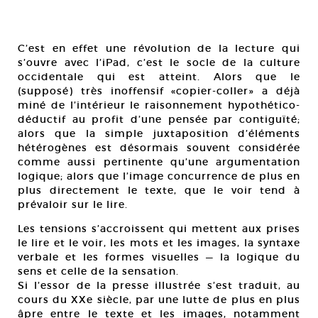
C’est en effet une révolution de la lecture qui
s’ouvre avec l’iPad, c’est le socle de la culture
occidentale qui est atteint. Alors que le
(supposé) très inoffensif «copier-coller» a déjà
miné de l’intérieur le raisonnement hypothético-
déductif au profit d’une pensée par contiguïté;
alors que la simple juxtaposition d’éléments
hétérogènes est désormais souvent considérée
comme aussi pertinente qu’une argumentation
logique; alors que l’image concurrence de plus en
plus directement le texte, que le voir tend à
prévaloir sur le lire.
Les tensions s’accroissent qui mettent aux prises
le lire et le voir, les mots et les images, la syntaxe
verbale et les formes visuelles — la logique du
sens et celle de la sensation.
Si l’essor de la presse illustrée s’est traduit, au
cours du XXe siècle, par une lutte de plus en plus
âpre entre le texte et les images, notamment