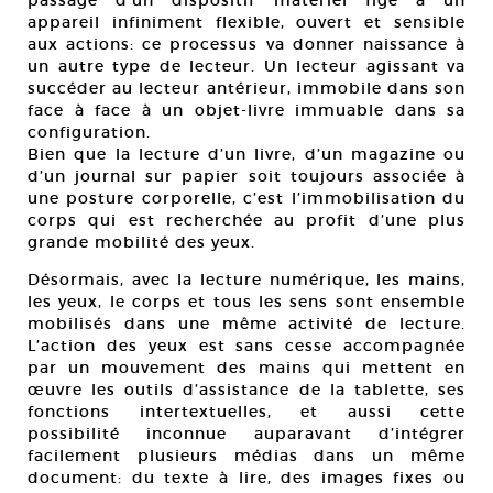
passage d’un dispositif matériel figé à un
appareil infiniment flexible, ouvert et sensible
aux actions: ce processus va donner naissance à
un autre type de lecteur. Un lecteur agissant va
succéder au lecteur antérieur, immobile dans son
face à face à un objet-livre immuable dans sa
configuration.
Bien que la lecture d’un livre, d’un magazine ou
d’un journal sur papier soit toujours associée à
une posture corporelle, c’est l’immobilisation du
corps qui est recherchée au profit d’une plus
grande mobilité des yeux.
Désormais, avec la lecture numérique, les mains,
les yeux, le corps et tous les sens sont ensemble
mobilisés dans une même activité de lecture.
L’action des yeux est sans cesse accompagnée
par un mouvement des mains qui mettent en
œuvre les outils d’assistance de la tablette, ses
fonctions intertextuelles, et aussi cette
possibilité inconnue auparavant d’intégrer
facilement plusieurs médias dans un même
document: du texte à lire, des images fixes ou