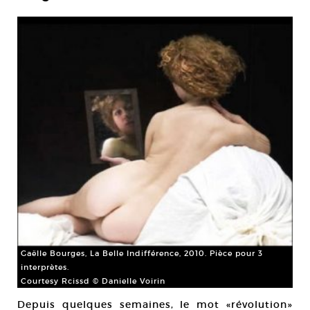
Gaëlle Bourges, La Belle Indifférence, 2010. Pièce pour 3
interprètes.
Courtesy Rcissd © Danielle Voirin
Depuis quelques semaines, le mot «révolution»