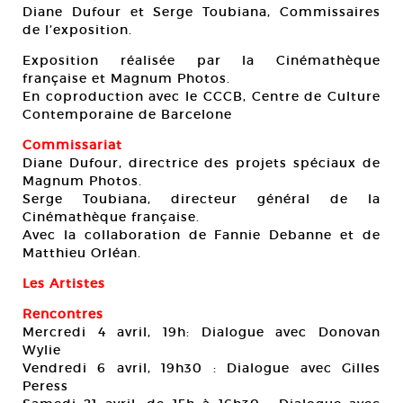
Diane Dufour et Serge Toubiana, Commissaires
de l’exposition.
Exposition réalisée par la Cinémathèque
française et Magnum Photos.
En coproduction avec le CCCB, Centre de Culture
Contemporaine de Barcelone
Commissariat
Diane Dufour, directrice des projets spéciaux de
Magnum Photos.
Serge Toubiana, directeur général de la
Cinémathèque française.
Avec la collaboration de Fannie Debanne et de
Matthieu Orléan.
Les Artistes
Rencontres
Mercredi 4 avril, 19h: Dialogue avec Donovan
Wylie
Vendredi 6 avril, 19h30 : Dialogue avec Gilles
Peress