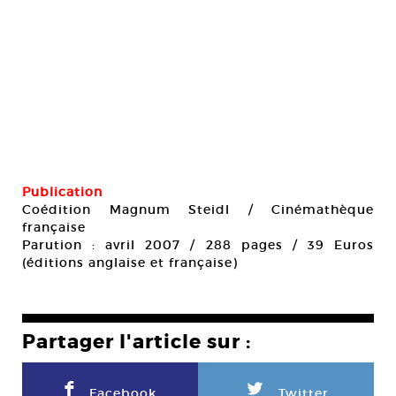
Publication
Coédition Magnum Steidl / Cinémathèque
française
Parution : avril 2007 / 288 pages / 39 Euros
(éditions anglaise et française)
Partager l'article sur :
F
L
Facebook
Twitter