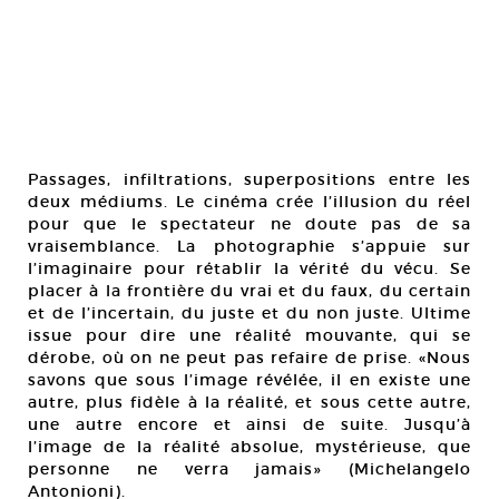
Passages, infiltrations, superpositions entre les
deux médiums. Le cinéma crée l’illusion du réel
pour que le spectateur ne doute pas de sa
vraisemblance. La photographie s’appuie sur
l’imaginaire pour rétablir la vérité du vécu. Se
placer à la frontière du vrai et du faux, du certain
et de l’incertain, du juste et du non juste. Ultime
issue pour dire une réalité mouvante, qui se
dérobe, où on ne peut pas refaire de prise. «Nous
savons que sous l’image révélée, il en existe une
autre, plus fidèle à la réalité, et sous cette autre,
une autre encore et ainsi de suite. Jusqu’à
l’image de la réalité absolue, mystérieuse, que
personne ne verra jamais» (Michelangelo
Antonioni).