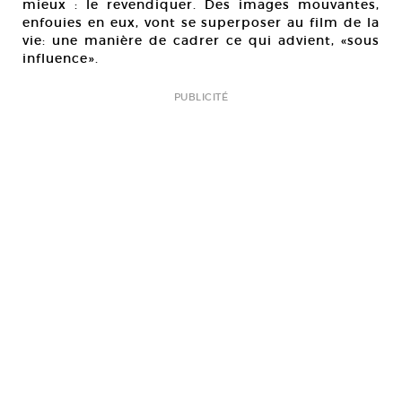
mieux : le revendiquer. Des images mouvantes,
enfouies en eux, vont se superposer au film de la
vie: une manière de cadrer ce qui advient, «sous
influence».
PUBLICITÉ