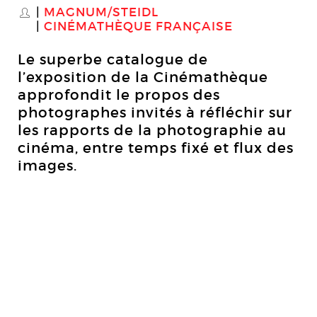
MAGNUM/STEIDL
S
CINÉMATHÈQUE FRANÇAISE
Le superbe catalogue de
l’exposition de la Cinémathèque
approfondit le propos des
photographes invités à réfléchir sur
les rapports de la photographie au
cinéma, entre temps fixé et flux des
images.