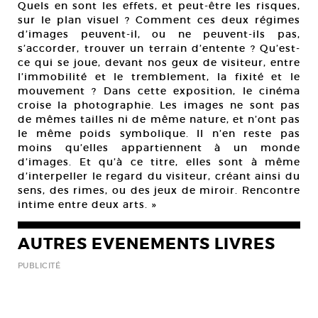
Quels en sont les effets, et peut-être les risques,
sur le plan visuel ? Comment ces deux régimes
d’images peuvent-il, ou ne peuvent-ils pas,
s’accorder, trouver un terrain d’entente ? Qu’est-
ce qui se joue, devant nos geux de visiteur, entre
l’immobilité et le tremblement, la fixité et le
mouvement ? Dans cette exposition, le cinéma
croise la photographie. Les images ne sont pas
de mêmes tailles ni de même nature, et n’ont pas
le même poids symbolique. Il n’en reste pas
moins qu’elles appartiennent à un monde
d’images. Et qu’à ce titre, elles sont à même
d’interpeller le regard du visiteur, créant ainsi du
sens, des rimes, ou des jeux de miroir. Rencontre
intime entre deux arts. »
AUTRES EVENEMENTS LIVRES
PUBLICITÉ