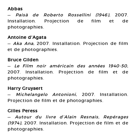
Abbas
—
Paisà de Roberto Rossellini (1946)
, 2007.
Installation. Projection de film et de
photographies.
Antoine d’Agata
—
Aka Ana
, 2007. Installation. Projection de film
et de photographies.
Bruce Gilden
—
Le Film noir américain des années 1940-50
,
2007. Installation. Projection de film et de
photographies.
Harry Gruyaert
—
Michelangelo Antonioni
, 2007. Installation.
Projection de film et de photographies.
Gilles Peress
—
Autour du livre d’Alain Resnais, Repérages
(1974)
, 2007. Installation. Projection de film et de
photographies.