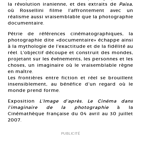
la révolution iranienne, et des extraits de
Paisa
,
où Rossellini filme l’affrontement avec un
réalisme aussi vraisemblable que la photographie
documentaire.
Pétrie de références cinématographiques, la
photographie dite «documentaire» échappe ainsi
à la mythologie de l’exactitude et de la fidélité au
réel. L’objectif découpe et construit des mondes,
projetant sur les événements, les personnes et les
choses, un imaginaire où le vraisemblable règne
en maître.
Les frontières entre fiction et réel se brouillent
insensiblement, au bénéfice d’un regard où le
monde prend forme.
Exposition
L’Image d’après. Le Cinéma dans
l’imaginaire de la photographie
à la
Cinémathèque française du 04 avril au 30 juillet
2007.
PUBLICITÉ