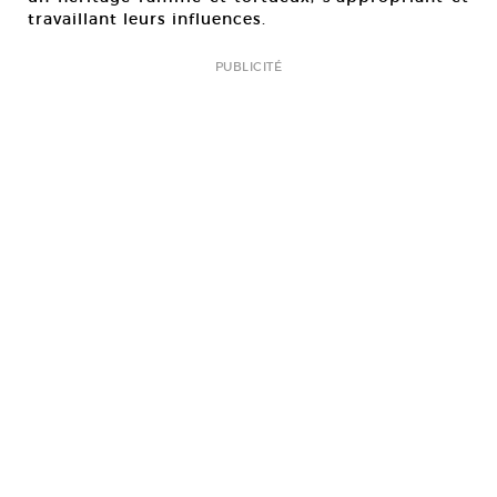
travaillant leurs influences.
PUBLICITÉ