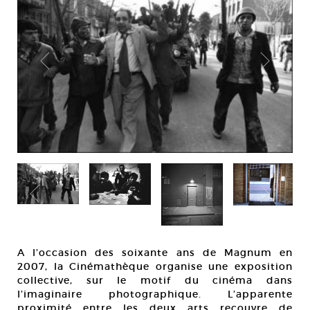
A l’occasion des soixante ans de Magnum en
2007, la Cinémathèque organise une exposition
collective, sur le motif du cinéma dans
l’imaginaire photographique. L’apparente
proximité entre les deux arts recouvre de