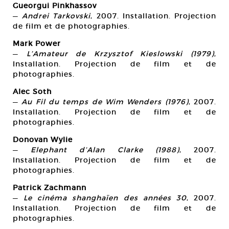
Gueorgui Pinkhassov
—
Andrei Tarkovski
, 2007. Installation. Projection
de film et de photographies.
Mark Power
—
L’Amateur de Krzysztof Kieslowski (1979)
,
Installation. Projection de film et de
photographies.
Alec Soth
—
Au Fil du temps de Wim Wenders (1976)
, 2007.
Installation. Projection de film et de
photographies.
Donovan Wylie
—
Elephant d’Alan Clarke (1988)
, 2007.
Installation. Projection de film et de
photographies.
Patrick Zachmann
—
Le cinéma shanghaïen des années 30
, 2007.
Installation. Projection de film et de
photographies.