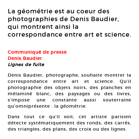
La géométrie est au coeur des
photographies de Denis Baudier,
qui montrent ainsi la
correspondance entre art et science.
Communiqué de presse
Denis Baudier
Lignes de fuite
Denis Baudier, photographe, souhaite montrer la
correspondance entre art et science. Qu’il
photographie des objets noirs, des planches en
mélaminé blanc, des paysages ou des livres,
s’impose une constante aussi souterraine
qu’omniprésente : la géométrie.
Dans tout ce qu’il voit, cet artiste parisien
détecte systématiquement des ronds, des carrés,
des triangles, des plans, des croix ou des lignes.