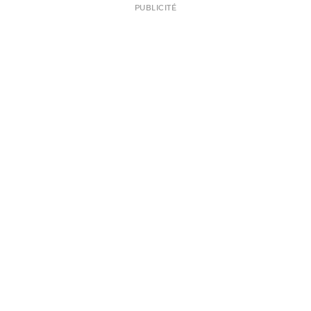
PUBLICITÉ