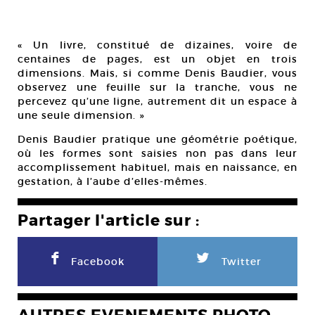
« Un livre, constitué de dizaines, voire de
centaines de pages, est un objet en trois
dimensions. Mais, si comme Denis Baudier, vous
observez une feuille sur la tranche, vous ne
percevez qu’une ligne, autrement dit un espace à
une seule dimension. »
Denis Baudier pratique une géométrie poétique,
où les formes sont saisies non pas dans leur
accomplissement habituel, mais en naissance, en
gestation, à l’aube d’elles-mêmes.
Partager l'article sur :
F
L
Facebook
Twitter