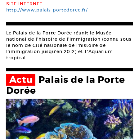
SITE INTERNET
http://www.palais-portedoree.fr/
Le Palais de la Porte Dorée réunit le Musée
national de l’histoire de l’immigration (connu sous
le nom de Cité nationale de l’histoire de
l’immigration jusqu’en 2012) et L’Aquarium
tropical.
Actu
Palais de la Porte
Dorée