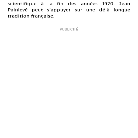
scientifique à la fin des années 1920, Jean
Painlevé peut s’appuyer sur une déjà longue
tradition française.
PUBLICITÉ