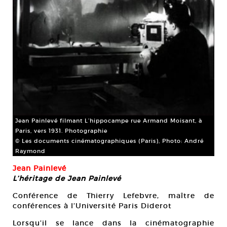
Jean Painlevé filmant L’hippocampe rue Armand Moisant, à
Paris, vers 1931. Photographie
© Les documents cinématographiques (Paris), Photo: André
Raymond
Jean Painlevé
L’héritage de Jean Painlevé
Conférence de Thierry Lefebvre, maître de
conférences à l’Université Paris Diderot
Lorsqu’il se lance dans la cinématographie