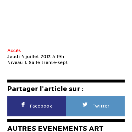
Accès
Jeudi 4 juillet 2013 à 19h
Niveau 1, Salle trente-sept
Partager l'article sur :
F
L
Facebook
Twitter
AUTRES EVENEMENTS ART