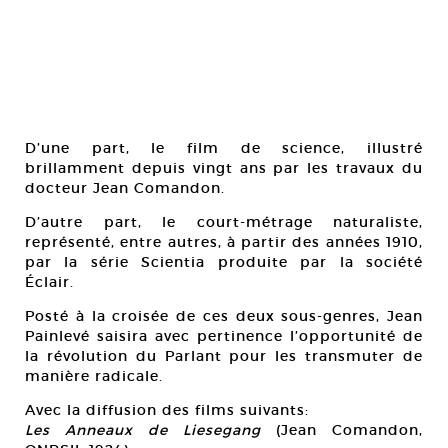
D’une part, le film de science, illustré
brillamment depuis vingt ans par les travaux du
docteur Jean Comandon.
D’autre part, le court-métrage naturaliste,
représenté, entre autres, à partir des années 1910,
par la série Scientia produite par la société
Éclair.
Posté à la croisée de ces deux sous-genres, Jean
Painlevé saisira avec pertinence l’opportunité de
la révolution du Parlant pour les transmuter de
manière radicale.
Avec la diffusion des films suivants:
Les Anneaux de Liesegang
(Jean Comandon,