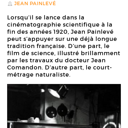
JEAN PAINLEVÉ
S
Lorsqu’il se lance dans la
cinématographie scientifique à la
fin des années 1920, Jean Painlevé
peut s’appuyer sur une déjà longue
tradition française. D’une part, le
film de science, illustré brillamment
par les travaux du docteur Jean
Comandon. D’autre part, le court-
métrage naturaliste.