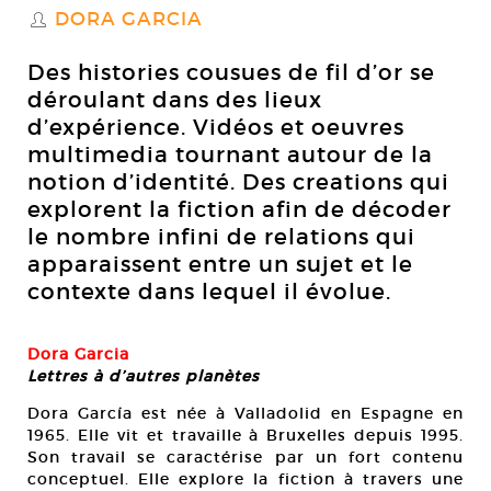
DORA GARCIA
S
Des histories cousues de fil d’or se
déroulant dans des lieux
d’expérience. Vidéos et oeuvres
multimedia tournant autour de la
notion d’identité. Des creations qui
explorent la fiction afin de décoder
le nombre infini de relations qui
apparaissent entre un sujet et le
contexte dans lequel il évolue.
Dora Garcia
Lettres à d’autres planètes
Dora García est née à Valladolid en Espagne en
1965. Elle vit et travaille à Bruxelles depuis 1995.
Son travail se caractérise par un fort contenu
conceptuel. Elle explore la fiction à travers une