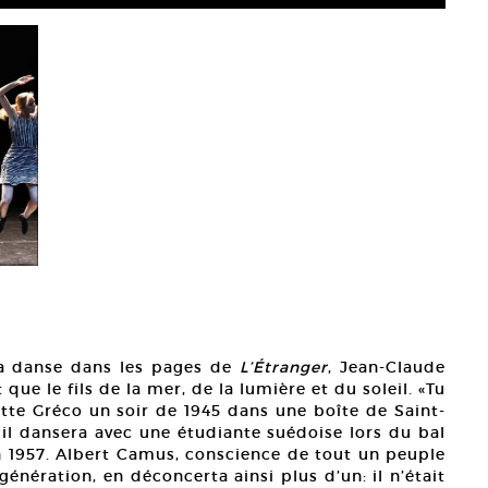
Jean-
Court
la danse dans les pages de
L’Étranger
, Jean-Claude
que le fils de la mer, de la lumière et du soleil. «Tu
tte Gréco un soir de 1945 dans une boîte de Saint-
il dansera avec une étudiante suédoise lors du bal
n 1957. Albert Camus, conscience de tout un peuple
 génération, en déconcerta ainsi plus d’un: il n’était