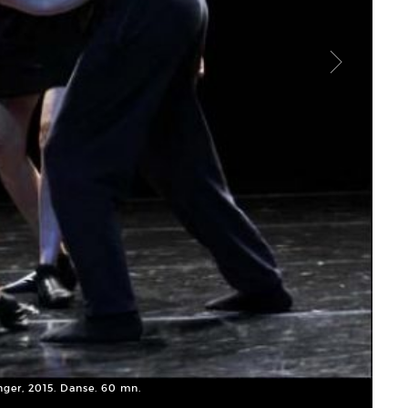
nger, 2015. Danse. 60 mn.