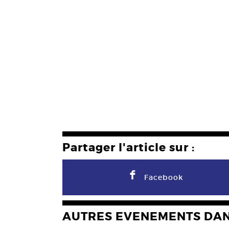
Partager l'article sur :
F
Facebook
AUTRES EVENEMENTS DA