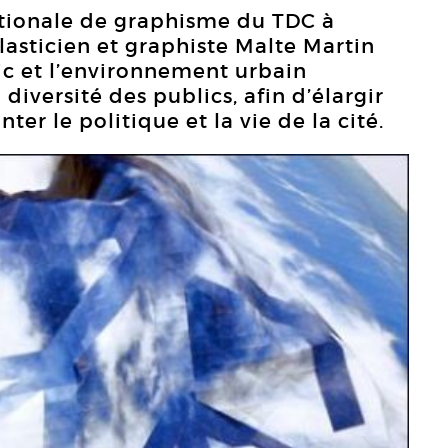
ationale de graphisme du TDC à
lasticien et graphiste Malte Martin
lic et l’environnement urbain
 diversité des publics, afin d’élargir
ter le politique et la vie de la cité.