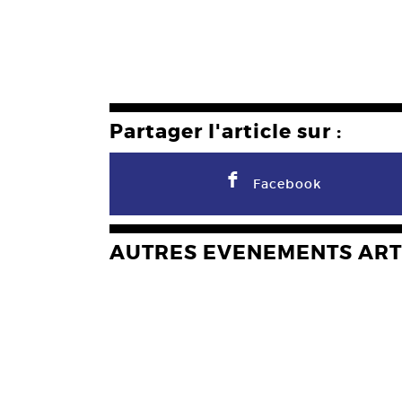
Partager l'article sur :
F
Facebook
AUTRES EVENEMENTS ART