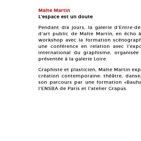
Malte Martin
L’espace est un doute
Pendant dix jours, la galerie d’Entre-d
d’art public de Malte Martin, en écho 
workshop avec la formation scénograph
une conférence en relation avec l’exp
international du graphisme, organisée
présentée à la galerie Loire.
Graphiste et plasticien, Malte Martin exp
création contemporaine: théâtre, danse
son parcours par une formation «Bauhau
l’ENSBA de Paris et l’atelier Grapus.