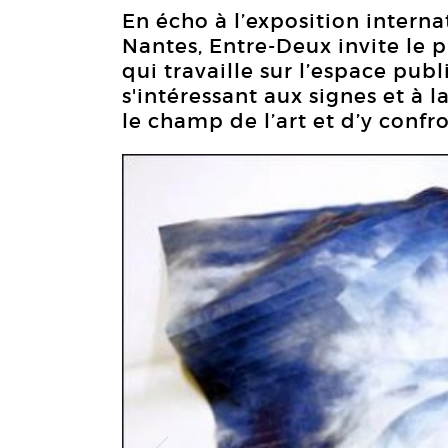
En écho à l’exposition intern
Nantes, Entre-Deux invite le p
qui travaille sur l’espace pub
s'intéressant aux signes et à la
le champ de l’art et d’y confron