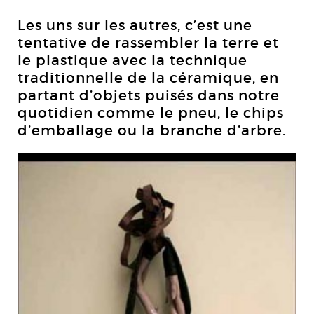
Les uns sur les autres, c’est une
tentative de rassembler la terre et
le plastique avec la technique
traditionnelle de la céramique, en
partant d’objets puisés dans notre
quotidien comme le pneu, le chips
d’emballage ou la branche d’arbre.