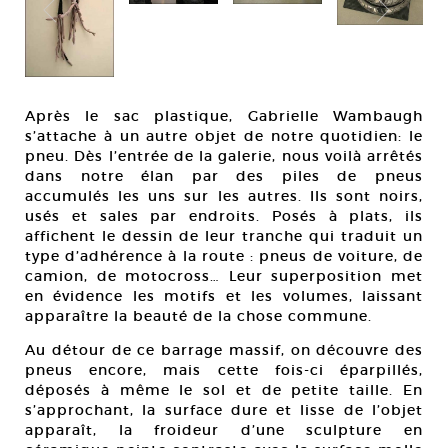
Après le sac plastique, Gabrielle Wambaugh
s’attache à un autre objet de notre quotidien: le
pneu. Dès l’entrée de la galerie, nous voilà arrêtés
dans notre élan par des piles de pneus
accumulés les uns sur les autres. Ils sont noirs,
usés et sales par endroits. Posés à plats, ils
affichent le dessin de leur tranche qui traduit un
type d’adhérence à la route : pneus de voiture, de
camion, de motocross… Leur superposition met
en évidence les motifs et les volumes, laissant
apparaître la beauté de la chose commune.
Au détour de ce barrage massif, on découvre des
pneus encore, mais cette fois-ci éparpillés,
déposés à même le sol et de petite taille. En
s’approchant, la surface dure et lisse de l’objet
apparaît, la froideur d’une sculpture en