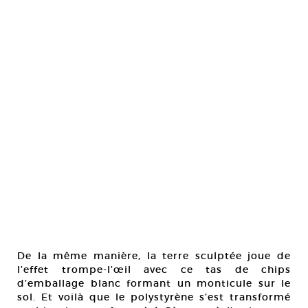
De la même manière, la terre sculptée joue de
l’effet trompe-l’œil avec ce tas de chips
d’emballage blanc formant un monticule sur le
sol. Et voilà que le polystyrène s’est transformé