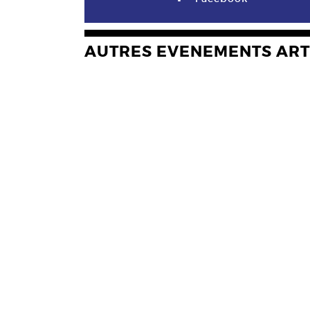
AUTRES EVENEMENTS ART