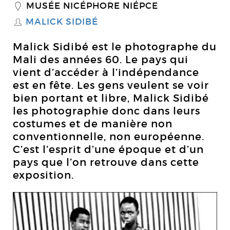
MUSÉE NICÉPHORE NIÉPCE
_
MALICK SIDIBÉ
S
Malick Sidibé est le photographe du
Mali des années 60. Le pays qui
vient d’accéder à l’indépendance
est en fête. Les gens veulent se voir
bien portant et libre, Malick Sidibé
les photographie donc dans leurs
costumes et de manière non
conventionnelle, non européenne.
C’est l’esprit d’une époque et d’un
pays que l’on retrouve dans cette
exposition.