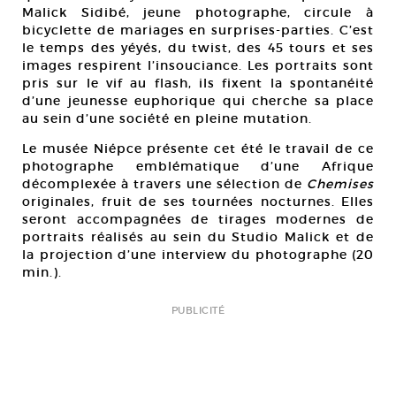
Malick Sidibé, jeune photographe, circule à
bicyclette de mariages en surprises-parties. C’est
le temps des yéyés, du twist, des 45 tours et ses
images respirent l’insouciance. Les portraits sont
pris sur le vif au flash, ils fixent la spontanéité
d’une jeunesse euphorique qui cherche sa place
au sein d’une société en pleine mutation.
Le musée Niépce présente cet été le travail de ce
photographe emblématique d’une Afrique
décomplexée à travers une sélection de
Chemises
originales, fruit de ses tournées nocturnes. Elles
seront accompagnées de tirages modernes de
portraits réalisés au sein du Studio Malick et de
la projection d’une interview du photographe (20
min.).
PUBLICITÉ