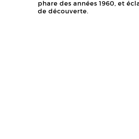
phare des années 1960, et écl
de découverte.