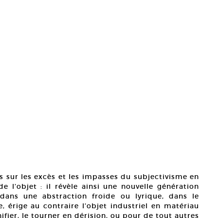
ns sur les excès et les impasses du subjectivisme en
e l’objet : il révèle ainsi une nouvelle génération
l dans une abstraction froide ou lyrique, dans le
érige au contraire l’objet industriel en matériau
ifier, le tourner en dérision, ou pour de tout autres