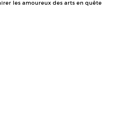
airer les amoureux des arts en quête