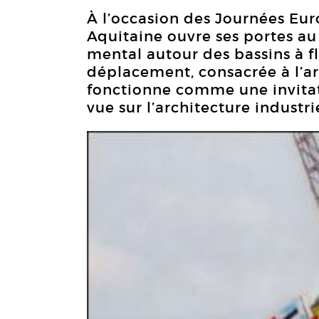
À l’occasion des Journées Eur
Aquitaine ouvre ses portes a
mental autour des bassins à fl
déplacement, consacrée à l’ar
fonctionne comme une invita
vue sur l’architecture industr