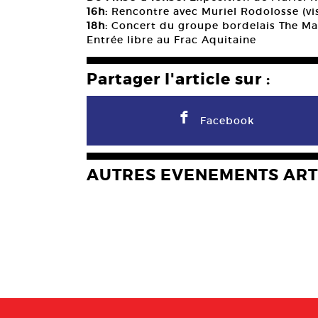
16h:
Rencontre avec Muriel Rodolosse (vi
18h:
Concert du groupe bordelais The Mag
Entrée libre au Frac Aquitaine
Partager l'article sur :
F
Facebook
AUTRES EVENEMENTS ART