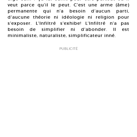
veut parce qu’il le peut. C’est une arme (âme)
permanente qui n’a besoin d’aucun parti,
d’aucune théorie ni idéologie ni religion pour
s’exposer. L’Infiltré s’exhibe! L’Infiltré n’a pas
besoin de simplifier ni d’abonder. Il est
minimaliste, naturaliste, simplificateur inné.
PUBLICITÉ