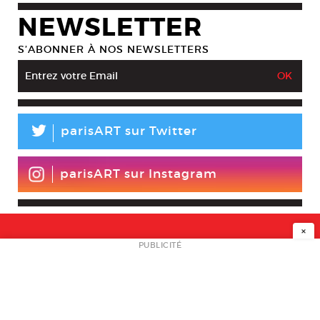
NEWSLETTER
S’ABONNER À NOS NEWSLETTERS
L
parisART sur Twitter
parisART sur Instagram
×
NEWSLETTER
PUBLICITÉ