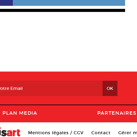
PLAN MEDIA
PARTENAIRES
Mentions légales / CGV
Contact
Gérer m