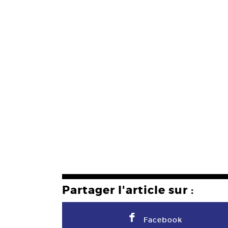
Partager l'article sur :
F
Facebook