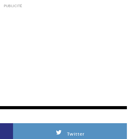
PUBLICITÉ
L
Twitter