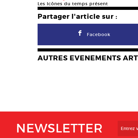
Les Icônes du temps présent
Partager l'article sur :
F
Facebook
AUTRES EVENEMENTS ART
NEWSLETTER