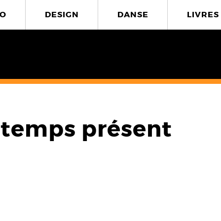
O
DESIGN
DANSE
LIVRES
 temps présent