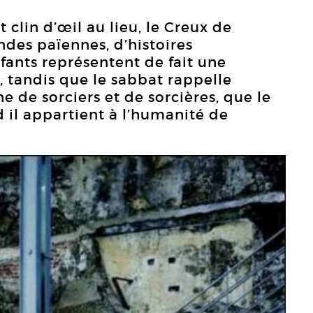
t clin d’œil au lieu, le Creux de
endes païennes, d’histoires
nfants représentent de fait une
, tandis que le sabbat rappelle
 de sorciers et de sorcières, que le
 il appartient à l’humanité de