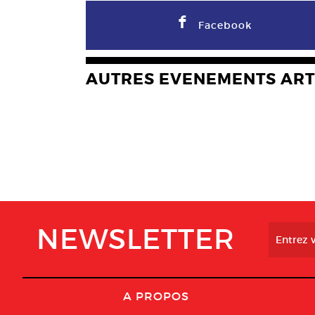
F
Facebook
AUTRES EVENEMENTS ART
NEWSLETTER
A PROPOS