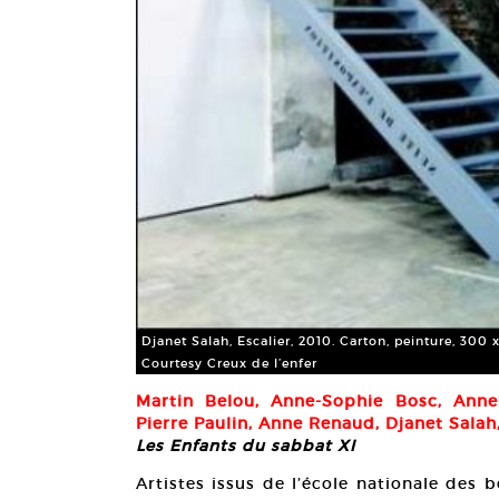
Djanet Salah, Escalier, 2010. Carton, peinture, 300 
Courtesy Creux de l’enfer
Martin Belou, Anne-Sophie Bosc, Anne
Pierre Paulin, Anne Renaud, Djanet Salah
Les Enfants du sabbat XI
Artistes issus de l’école nationale des 